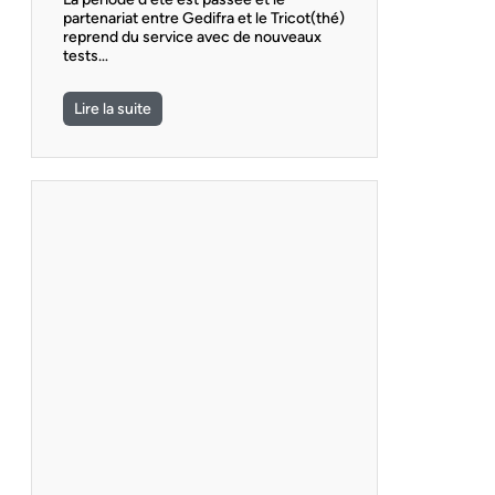
partenariat entre Gedifra et le Tricot(thé)
reprend du service avec de nouveaux
tests…
Lire la suite