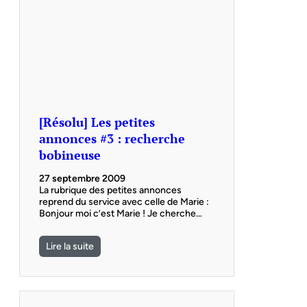
[Résolu] Les petites
annonces #3 : recherche
bobineuse
27 septembre 2009
La rubrique des petites annonces
reprend du service avec celle de Marie :
Bonjour moi c’est Marie ! Je cherche…
Lire la suite