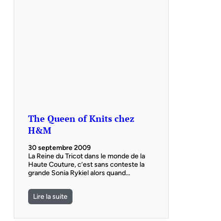
The Queen of Knits chez
H&M
30 septembre 2009
La Reine du Tricot dans le monde de la
Haute Couture, c’est sans conteste la
grande Sonia Rykiel alors quand…
Lire la suite