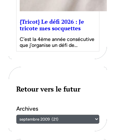
{Tricot} Le défi 2026 : Je
tricote mes socquettes
C’est la 4ème année consécutive
que j’organise un défi de…
Retour vers le futur
Archives