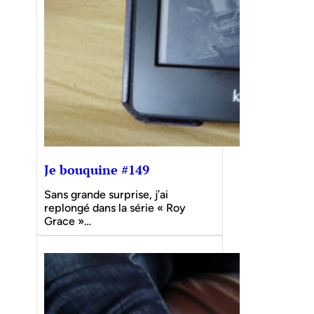
Je bouquine #149
Sans grande surprise, j’ai
replongé dans la série « Roy
Grace »…