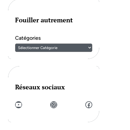
Fouiller autrement
Catégories
Réseaux sociaux
YouTube
Instagram
Facebook