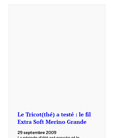
Le Tricot(thé) a testé : le fil
Extra Soft Merino Grande
29 septembre 2009
La période d’été est passée et le