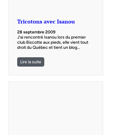
Tricotons avec Isanou
28 septembre 2009
J’ai rencontré Isanou lors du premier
club Biscotte aux pieds, elle vient tout
droit du Québec et tient un blog…
Lire la suite