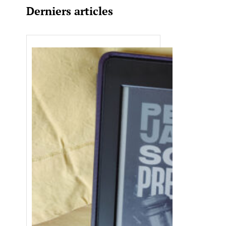
Derniers articles