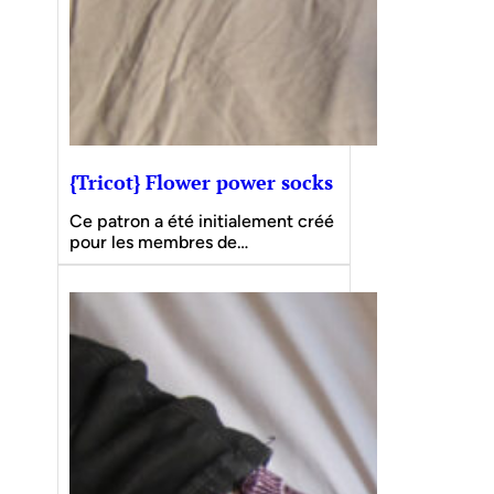
{Tricot} Flower power socks
Ce patron a été initialement créé
pour les membres de…