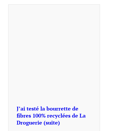
J’ai testé la bourrette de
fibres 100% recyclées de La
Droguerie (suite)