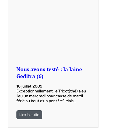
Nous avons testé : la laine
Gedifra (6)
16 juillet 2009
Exceptionnellement, le Tricot(thé) a eu
lieu un mercredi pour cause de mardi
férié au bout d’un pont ! ^^ Mais…
Lire la suite