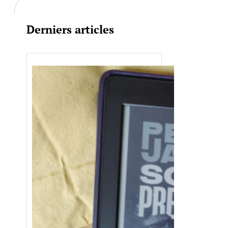
Derniers articles