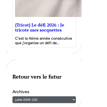
{Tricot} Le défi 2026 : Je
tricote mes socquettes
C’est la 4ème année consécutive
que j’organise un défi de…
Retour vers le futur
Archives