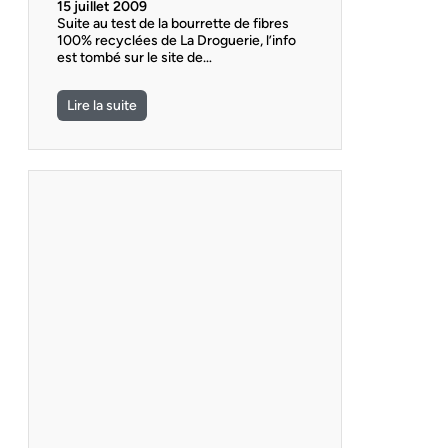
15 juillet 2009
Suite au test de la bourrette de fibres
100% recyclées de La Droguerie, l’info
est tombé sur le site de…
Lire la suite