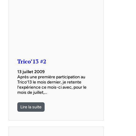
Trico’13 #2
13 juillet 2009
Après une première participation au
Trico’13 le mois dernier, je retente
l’expérience ce mois-ci avec, pour le
mois de juillet,…
Lire la suite