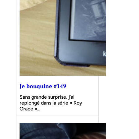
Je bouquine #149
Sans grande surprise, j’ai
replongé dans la série « Roy
Grace »…