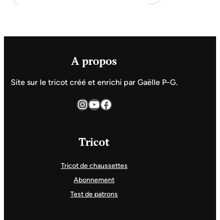
A propos
Site sur le tricot créé et enrichi par Gaëlle P-G.
Instagram
YouTube
Facebook
Tricot
Tricot de chaussettes
Abonnement
Test de patrons