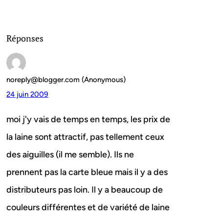
Réponses
noreply@blogger.com (Anonymous)
24 juin 2009
moi j'y vais de temps en temps, les prix de
la laine sont attractif, pas tellement ceux
des aiguilles (il me semble). Ils ne
prennent pas la carte bleue mais il y a des
distributeurs pas loin. Il y a beaucoup de
couleurs différentes et de variété de laine