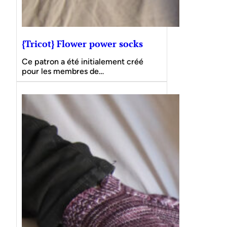
{Tricot} Flower power socks
Ce patron a été initialement créé
pour les membres de…