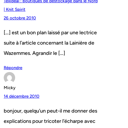
Texidéal : boutiques de déstockage dans le Nord
| Knit Spirit
26 octobre 2010
[…] est un bon plan laissé par une lectrice
suite à l’article concernant la Lainière de
Wazemmes. Agrandir le […]
Répondre
Micky
14 décembre 2010
bonjour, quelqu’un peut-il me donner des
explications pour tricoter l’écharpe avec