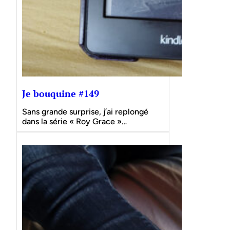
Je bouquine #149
Sans grande surprise, j’ai replongé
dans la série « Roy Grace »…