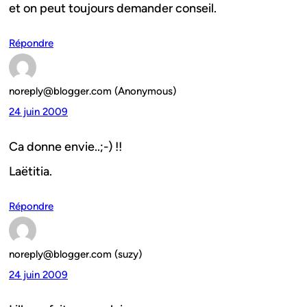
et on peut toujours demander conseil.
Répondre
noreply@blogger.com (Anonymous)
24 juin 2009
Ca donne envie..;-) !!
Laëtitia.
Répondre
noreply@blogger.com (suzy)
24 juin 2009