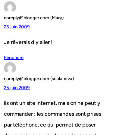
noreply@blogger.com (Mary)
25 juin 2009
Je rêverais d'y aller !
Répondre
noreply@blogger.com (scolanova)
25 juin 2009
ils ont un site internet, mais on ne peut y
commander ; les commandes sont prises
par téléphone, ce qui permet de poser