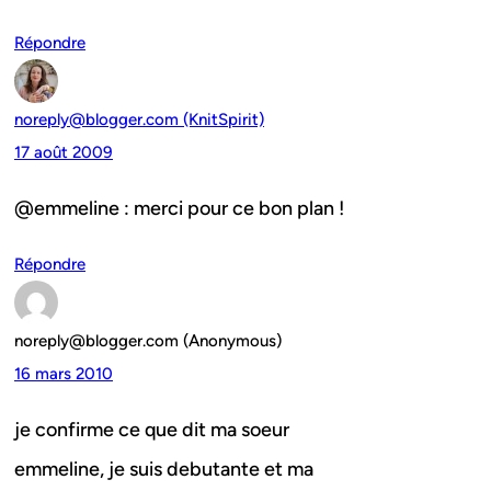
Répondre
noreply@blogger.com (KnitSpirit)
17 août 2009
@emmeline : merci pour ce bon plan !
Répondre
noreply@blogger.com (Anonymous)
16 mars 2010
je confirme ce que dit ma soeur
emmeline, je suis debutante et ma