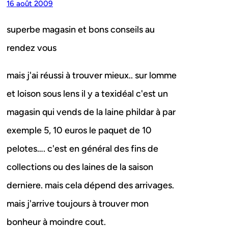
16 août 2009
superbe magasin et bons conseils au
rendez vous
mais j'ai réussi à trouver mieux.. sur lomme
et loison sous lens il y a texidéal c'est un
magasin qui vends de la laine phildar à par
exemple 5, 10 euros le paquet de 10
pelotes…. c'est en général des fins de
collections ou des laines de la saison
derniere. mais cela dépend des arrivages.
mais j'arrive toujours à trouver mon
bonheur à moindre cout.