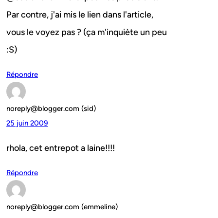
Par contre, j'ai mis le lien dans l'article,
vous le voyez pas ? (ça m'inquiète un peu
:S)
Répondre
noreply@blogger.com (sid)
25 juin 2009
rhola, cet entrepot a laine!!!!
Répondre
noreply@blogger.com (emmeline)