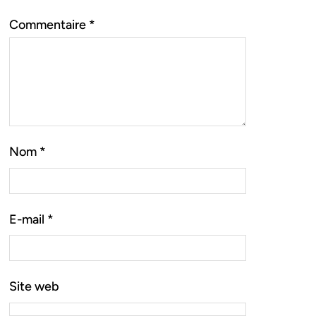
Commentaire
*
Nom
*
E-mail
*
Site web