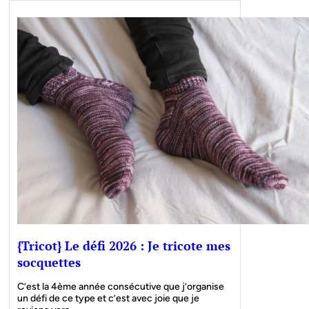
{Tricot} Le défi 2026 : Je tricote mes
socquettes
C’est la 4ème année consécutive que j’organise
un défi de ce type et c’est avec joie que je