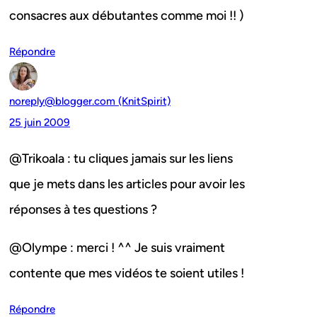
consacres aux débutantes comme moi !! )
Répondre
noreply@blogger.com (KnitSpirit)
25 juin 2009
@Trikoala : tu cliques jamais sur les liens
que je mets dans les articles pour avoir les
réponses à tes questions ?
@Olympe : merci ! ^^ Je suis vraiment
contente que mes vidéos te soient utiles !
Répondre