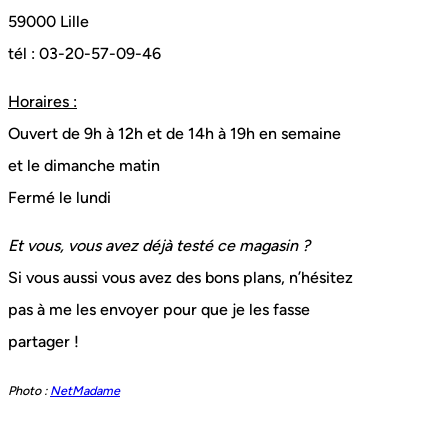
59000 Lille
tél : 03-20-57-09-46
Horaires :
Ouvert de 9h à 12h et de 14h à 19h en semaine
et le dimanche matin
Fermé le lundi
Et vous, vous avez déjà testé ce magasin ?
Si vous aussi vous avez des bons plans, n’hésitez
pas à me les envoyer pour que je les fasse
partager !
Photo :
NetMadame