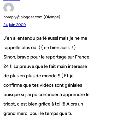
noreply@blogger.com (Olympe)
24 juin 2009
J'en ai entendu parlé aussi mais je ne me
rappelle plus où :) ( en bien aussi ! )
Sinon, bravo pour le reportage sur France
24 !! La preuve que le fait main interesse
de plus en plus de monde !! ( Et je
confirme que tes vidéos sont géniales
puisque si j'ai pu continuer à apprendre le
tricot, c'est bien grâce à toi !!! Alors un
grand merci pour le temps que tu