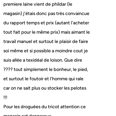
premiere laine vient de phildar (le
magasin) j'étais donc pas très convaincue
du rapport temps et prix (autant l'acheter
tout fait pour le même prix) mais aimant le
travail manuel et surtout le plaisir de faire
soi même et si possible a moindre cout je
suis allée a texidéal de loison. Que dire
???? tout simplement le bonheur, le pied,
et surtout le foutoir et l'homme qui rale
car on ne sait plus ou stocker les pelotes
!!!
Pour les droguées du tricot attention ce