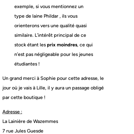
exemple, si vous mentionnez un
type de laine Phildar , ils vous
orienterons vers une qualité quasi
similaire. L’intérêt principal de ce
stock étant les
prix moindres
, ce qui
n’est pas négligeable pour les jeunes
étudiantes !
Un grand merci à Sophie pour cette adresse, le
jour où je vais à Lille, il y aura un passage obligé
par cette boutique !
Adresse :
La Lainière de Wazemmes
7 rue Jules Guesde