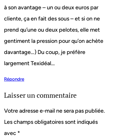
à son avantage – un ou deux euros par
cliente, ça en fait des sous – et si on ne
prend qu’une ou deux pelotes, elle met
gentiment la pression pour qu’on achète
davantage…) Du coup, je préfère
largement Texidéal…
Répondre
Laisser un commentaire
Votre adresse e-mail ne sera pas publiée.
Les champs obligatoires sont indiqués
avec
*