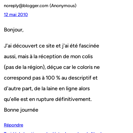
noreply@blogger.com (Anonymous)
12 mai 2010
Bonjour,
J'ai découvert ce site et j'ai été fascinée
aussi, mais à la réception de mon colis
(pas de la région), déçue car le coloris ne
correspond pas à 100 % au descriptif et
d'autre part, de la laine en ligne alors
qu'elle est en rupture définitivement.
Bonne journée
Répondre