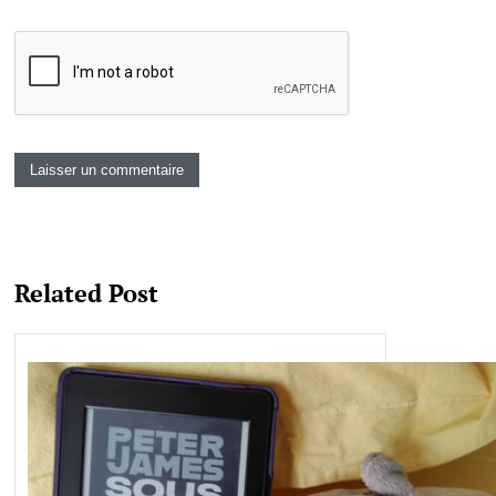
Related Post