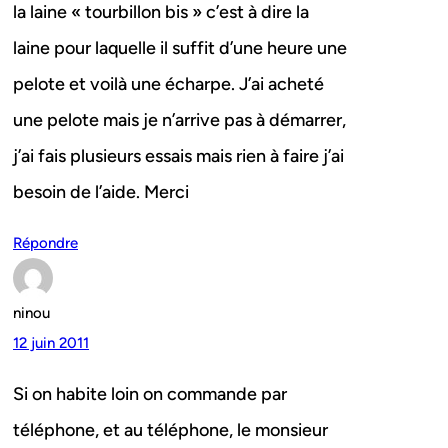
la laine « tourbillon bis » c’est à dire la
laine pour laquelle il suffit d’une heure une
pelote et voilà une écharpe. J’ai acheté
une pelote mais je n’arrive pas à démarrer,
j’ai fais plusieurs essais mais rien à faire j’ai
besoin de l’aide. Merci
Répondre
ninou
12 juin 2011
Si on habite loin on commande par
téléphone, et au téléphone, le monsieur