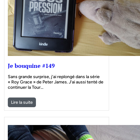
Je bouquine #149
Sans grande surprise, j’ai replongé dans la série
« Roy Grace » de Peter James. J’ai aussi tenté de
continuer la Tour…
Lire la suite