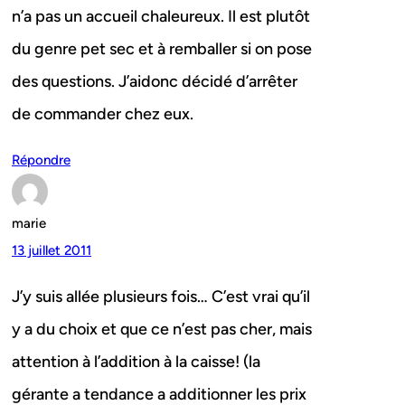
n’a pas un accueil chaleureux. Il est plutôt
du genre pet sec et à remballer si on pose
des questions. J’aidonc décidé d’arrêter
de commander chez eux.
Répondre
marie
13 juillet 2011
J’y suis allée plusieurs fois… C’est vrai qu’il
y a du choix et que ce n’est pas cher, mais
attention à l’addition à la caisse! (la
gérante a tendance a additionner les prix