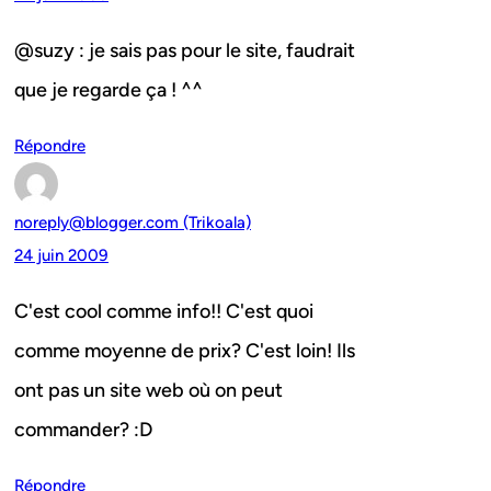
@suzy : je sais pas pour le site, faudrait
que je regarde ça ! ^^
Répondre
noreply@blogger.com (Trikoala)
24 juin 2009
C'est cool comme info!! C'est quoi
comme moyenne de prix? C'est loin! Ils
ont pas un site web où on peut
commander? :D
Répondre