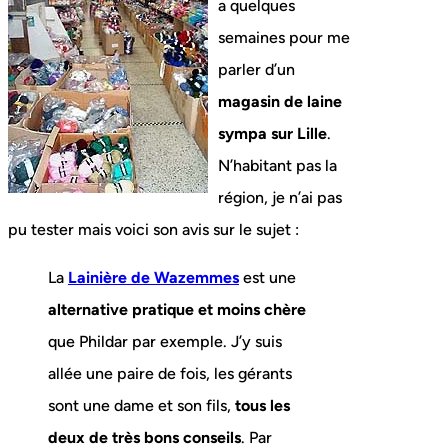
a quelques
semaines pour me
parler d’un
magasin de laine
sympa sur Lille
.
N’habitant pas la
région, je n’ai pas
pu tester mais voici son avis sur le sujet :
La
Lainière de Wazemmes
est une
alternative pratique et moins chère
que Phildar par exemple. J’y suis
allée une paire de fois, les gérants
sont une dame et son fils,
tous les
deux de très bons conseils
. Par