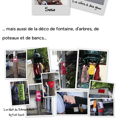
… mais aussi de la déco de fontaine, d’arbres, de
poteaux et de bancs…