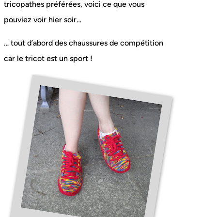
tricopathes préférées, voici ce que vous
pouviez voir hier soir…
… tout d’abord des chaussures de compétition
car le tricot est un sport !