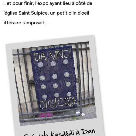
… et pour finir, l’expo ayant lieu à côté de
l’église Saint Sulpice, un petit clin d’oeil
littéraire s’imposait…