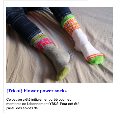
{Tricot} Flower power socks
Ce patron a été initialement créé pour les
membres de l’abonnement YBKS. Pour cet été,
j’ai eu des envies de…