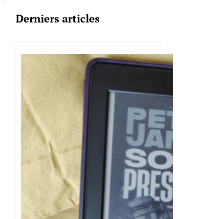
Derniers articles