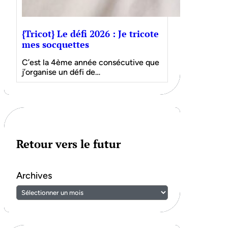
{Tricot} Le défi 2026 : Je tricote
mes socquettes
C’est la 4ème année consécutive que
j’organise un défi de…
Retour vers le futur
Archives