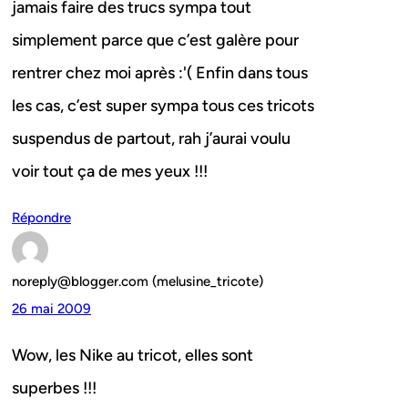
jamais faire des trucs sympa tout
simplement parce que c’est galère pour
rentrer chez moi après :'( Enfin dans tous
les cas, c’est super sympa tous ces tricots
suspendus de partout, rah j’aurai voulu
voir tout ça de mes yeux !!!
Répondre
noreply@blogger.com (melusine_tricote)
26 mai 2009
Wow, les Nike au tricot, elles sont
superbes !!!