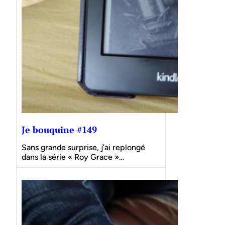
Je bouquine #149
Sans grande surprise, j’ai replongé
dans la série « Roy Grace »…