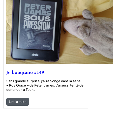
Je bouquine #149
Sans grande surprise, j’ai replongé dans la série
« Roy Grace » de Peter James. J’ai aussi tenté de
continuer la Tour…
Lire la suite