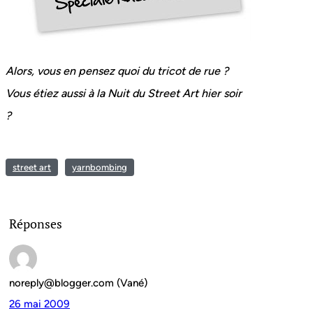
Alors, vous en pensez quoi du tricot de rue ?
Vous étiez aussi à la Nuit du Street Art hier soir
?
street art
yarnbombing
Réponses
noreply@blogger.com (Vané)
26 mai 2009