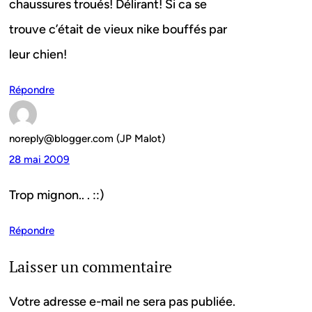
chaussures troués! Délirant! Si ca se
trouve c’était de vieux nike bouffés par
leur chien!
Répondre
noreply@blogger.com (JP Malot)
28 mai 2009
Trop mignon.. . ::)
Répondre
Laisser un commentaire
Votre adresse e-mail ne sera pas publiée.