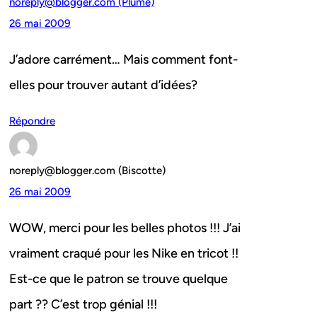
noreply@blogger.com (Plume)
26 mai 2009
J’adore carrément… Mais comment font-
elles pour trouver autant d’idées?
Répondre
noreply@blogger.com (Biscotte)
26 mai 2009
WOW, merci pour les belles photos !!! J’ai
vraiment craqué pour les Nike en tricot !!
Est-ce que le patron se trouve quelque
part ?? C’est trop génial !!!