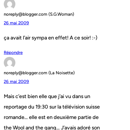
noreply@blogger.com (S.G.Woman)
26 mai 2009
ça avait l’air sympa en effet! A ce soir! :-)
Répondre
noreply@blogger.com (La Noisette)
26 mai 2009
Mais c’est bien elle que j’ai vu dans un
reportage du 19:30 sur la télévision suisse
romande… elle est en deuxième partie de
the Wool and the gang… J’avais adoré son