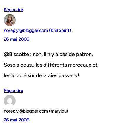
Répondre
noreply@blogger.com (KnitSpirit)
26 mai 2009
@Biscotte : non, il n’y a pas de patron,
Soso a cousu les différents morceaux et
les a collé sur de vraies baskets !
Répondre
noreply@blogger.com (marylou)
26 mai 2009