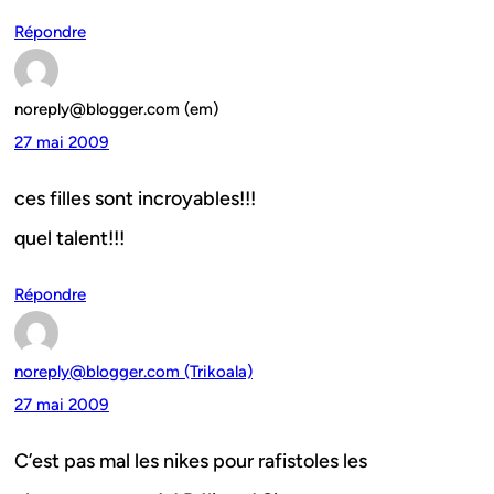
Répondre
noreply@blogger.com (em)
27 mai 2009
ces filles sont incroyables!!!
quel talent!!!
Répondre
noreply@blogger.com (Trikoala)
27 mai 2009
C’est pas mal les nikes pour rafistoles les