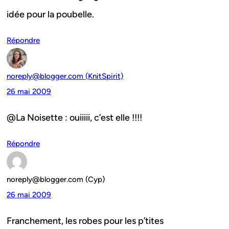
idée pour la poubelle.
Répondre
noreply@blogger.com (KnitSpirit)
26 mai 2009
@La Noisette : ouiiiii, c’est elle !!!!
Répondre
noreply@blogger.com (Cyp)
26 mai 2009
Franchement, les robes pour les p’tites