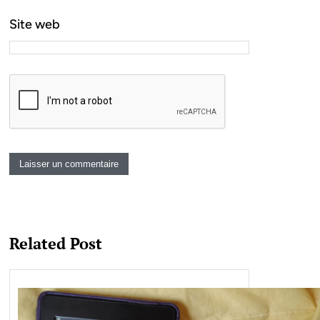
Site web
Related Post