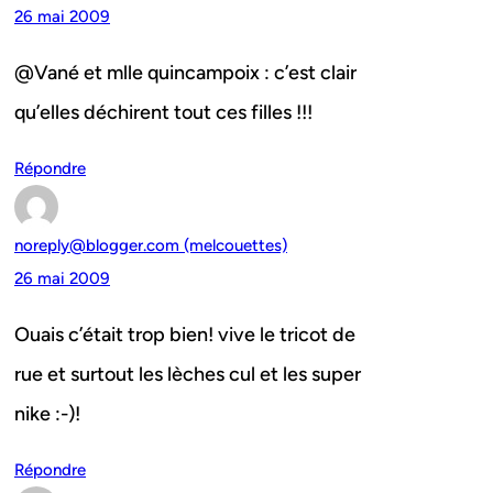
26 mai 2009
@Vané et mlle quincampoix : c’est clair
qu’elles déchirent tout ces filles !!!
Répondre
noreply@blogger.com (melcouettes)
26 mai 2009
Ouais c’était trop bien! vive le tricot de
rue et surtout les lèches cul et les super
nike :-)!
Répondre