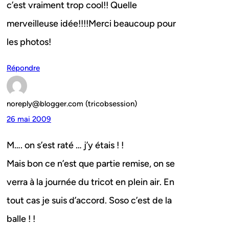
c’est vraiment trop cool!! Quelle
merveilleuse idée!!!!Merci beaucoup pour
les photos!
Répondre
noreply@blogger.com (tricobsession)
26 mai 2009
M…. on s’est raté … j’y étais ! !
Mais bon ce n’est que partie remise, on se
verra à la journée du tricot en plein air. En
tout cas je suis d’accord. Soso c’est de la
balle ! !