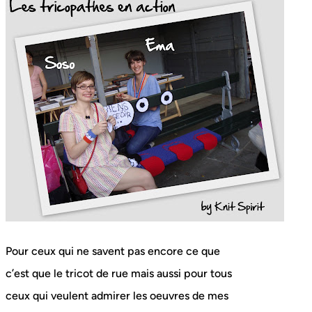
Pour ceux qui ne savent pas encore ce que
c’est que le tricot de rue mais aussi pour tous
ceux qui veulent admirer les oeuvres de mes