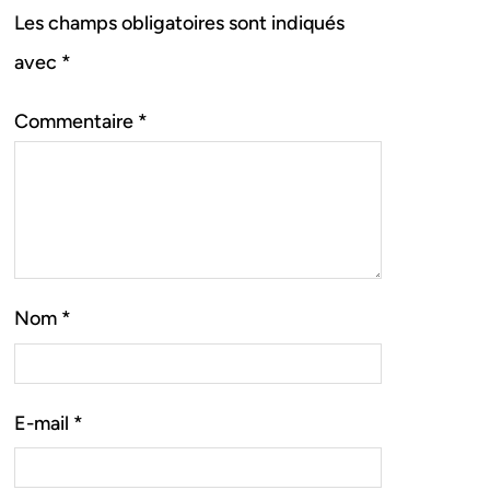
Les champs obligatoires sont indiqués
avec
*
Commentaire
*
Nom
*
E-mail
*