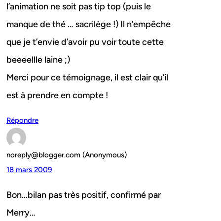
l’animation ne soit pas tip top (puis le
manque de thé … sacrilège !) Il n’empêche
que je t’envie d’avoir pu voir toute cette
beeeellle laine ;)
Merci pour ce témoignage, il est clair qu’il
est à prendre en compte !
Répondre
noreply@blogger.com (Anonymous)
18 mars 2009
Bon…bilan pas très positif, confirmé par
Merry…