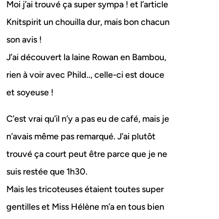
Moi j’ai trouvé ça super sympa ! et l’article
Knitspirit un chouilla dur, mais bon chacun
son avis !
J’ai découvert la laine Rowan en Bambou,
rien à voir avec Phild.., celle-ci est douce
et soyeuse !
C’est vrai qu’il n’y a pas eu de café, mais je
n’avais même pas remarqué. J’ai plutôt
trouvé ça court peut être parce que je ne
suis restée que 1h30.
Mais les tricoteuses étaient toutes super
gentilles et Miss Hélène m’a en tous bien