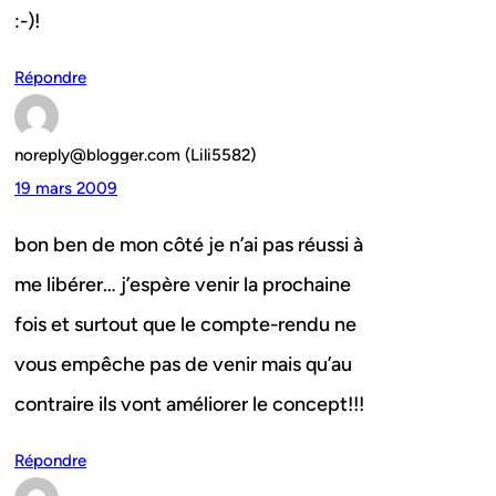
:-)!
Répondre
noreply@blogger.com (Lili5582)
19 mars 2009
bon ben de mon côté je n’ai pas réussi à
me libérer… j’espère venir la prochaine
fois et surtout que le compte-rendu ne
vous empêche pas de venir mais qu’au
contraire ils vont améliorer le concept!!!
Répondre