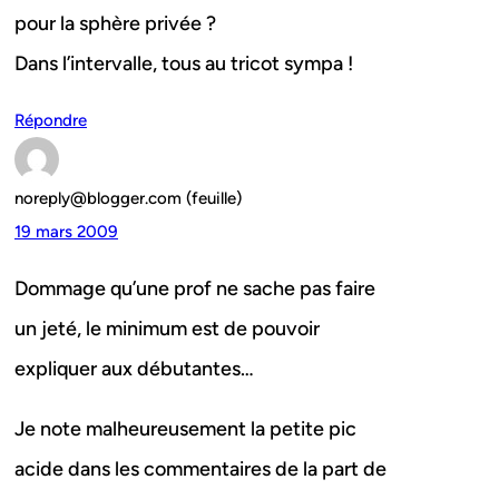
pour la sphère privée ?
Dans l’intervalle, tous au tricot sympa !
Répondre
noreply@blogger.com (feuille)
19 mars 2009
Dommage qu’une prof ne sache pas faire
un jeté, le minimum est de pouvoir
expliquer aux débutantes…
Je note malheureusement la petite pic
acide dans les commentaires de la part de