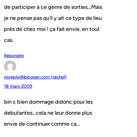
de participer à ce genre de sorties…Mais
je ne pense pas qu’il y ait ce type de lieu
près de chez moi ! ça fait envie, en tout
cas.
Répondre
noreply@blogger.com (rachel)
18 mars 2009
bin c bien dommage didonc pour les
debutantes…cela ne leur donne plus
envie de continuer comme ca…