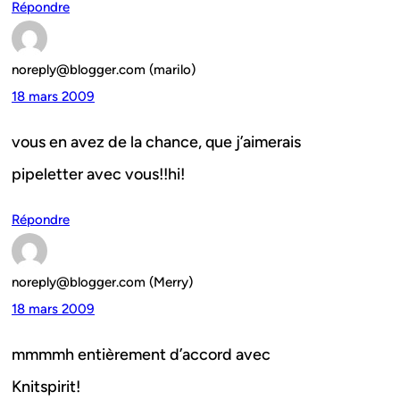
Répondre
noreply@blogger.com (marilo)
18 mars 2009
vous en avez de la chance, que j’aimerais
pipeletter avec vous!!hi!
Répondre
noreply@blogger.com (Merry)
18 mars 2009
mmmmh entièrement d’accord avec
Knitspirit!