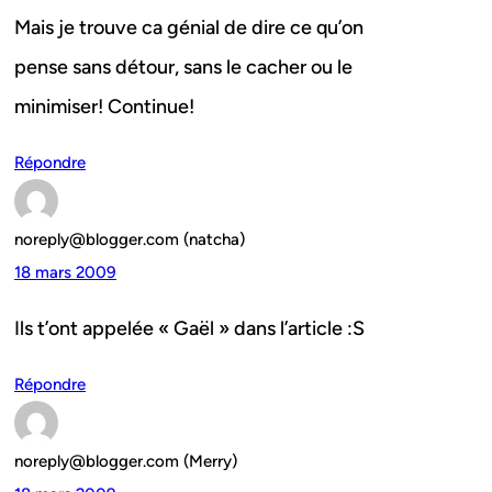
Mais je trouve ca génial de dire ce qu’on
pense sans détour, sans le cacher ou le
minimiser! Continue!
Répondre
noreply@blogger.com (natcha)
18 mars 2009
Ils t’ont appelée « Gaël » dans l’article :S
Répondre
noreply@blogger.com (Merry)