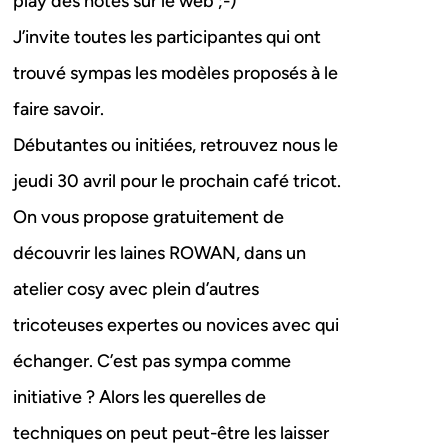
play des notes sur le web ;-)
J’invite toutes les participantes qui ont
trouvé sympas les modèles proposés à le
faire savoir.
Débutantes ou initiées, retrouvez nous le
jeudi 30 avril pour le prochain café tricot.
On vous propose gratuitement de
découvrir les laines ROWAN, dans un
atelier cosy avec plein d’autres
tricoteuses expertes ou novices avec qui
échanger. C’est pas sympa comme
initiative ? Alors les querelles de
techniques on peut peut-être les laisser