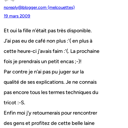
noreply@blogger.com (melcouettes)
19 mars 2009
Et oui la fille n’était pas très disponible.
J’ai pas eu de café non plus :'( en plus à
cette heure-ci j’avais faim :'(. La prochaine
fois je prendrais un petit encas ;-)!
Par contre je n’ai pas pu juger sur la
qualité de ses explications. Je ne connais
pas encore tous les termes techniques du
tricot :-S.
Enfin moi j’y retournerais pour rencontrer
des gens et profitez de cette belle laine