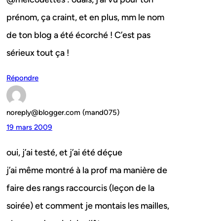
prénom, ça craint, et en plus, mm le nom
de ton blog a été écorché ! C’est pas
sérieux tout ça !
Répondre
noreply@blogger.com (mand075)
19 mars 2009
oui, j’ai testé, et j’ai été déçue
j’ai même montré à la prof ma manière de
faire des rangs raccourcis (leçon de la
soirée) et comment je montais les mailles,