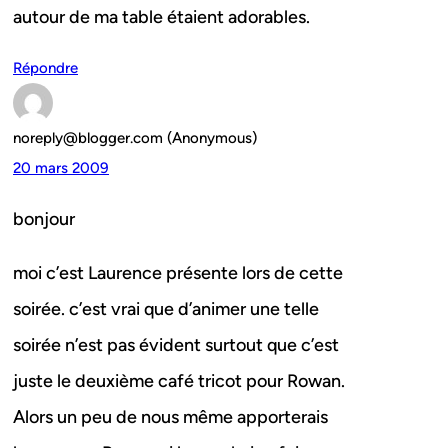
autour de ma table étaient adorables.
Répondre
noreply@blogger.com (Anonymous)
20 mars 2009
bonjour
moi c’est Laurence présente lors de cette
soirée. c’est vrai que d’animer une telle
soirée n’est pas évident surtout que c’est
juste le deuxième café tricot pour Rowan.
Alors un peu de nous même apporterais