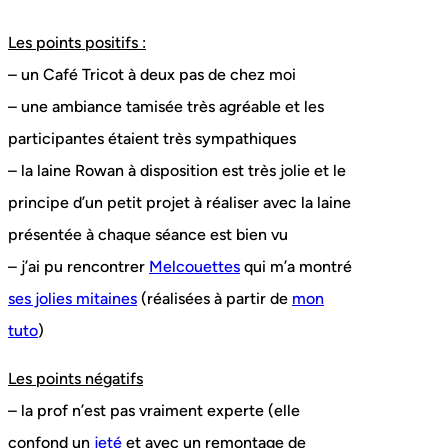
Les points positifs :
– un Café Tricot à deux pas de chez moi
– une ambiance tamisée très agréable et les
participantes étaient très sympathiques
– la laine Rowan à disposition est très jolie et le
principe d’un petit projet à réaliser avec la laine
présentée à chaque séance est bien vu
– j’ai pu rencontrer
Melcouettes
qui m’a montré
ses jolies mitaines
(réalisées à partir de
mon
tuto
)
Les points négatifs
– la prof n’est pas vraiment experte (elle
confond un
jeté
et avec un remontage de