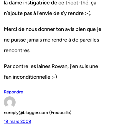
la dame instigatrice de ce tricot-thé, ça
n’ajoute pas à l’envie de s’y rendre :-(.
Merci de nous donner ton avis bien que je
ne puisse jamais me rendre à de pareilles
rencontres.
Par contre les laines Rowan, j’en suis une
fan inconditionnelle ;-)
Répondre
noreply@blogger.com (Fredouille)
19 mars 2009