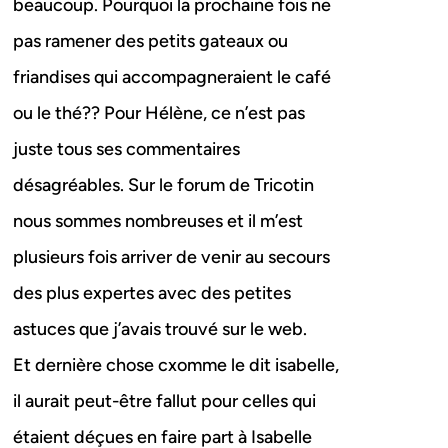
beaucoup. Pourquoi la prochaine fois ne
pas ramener des petits gateaux ou
friandises qui accompagneraient le café
ou le thé?? Pour Hélène, ce n’est pas
juste tous ses commentaires
désagréables. Sur le forum de Tricotin
nous sommes nombreuses et il m’est
plusieurs fois arriver de venir au secours
des plus expertes avec des petites
astuces que j’avais trouvé sur le web.
Et dernière chose cxomme le dit isabelle,
il aurait peut-être fallut pour celles qui
étaient déçues en faire part à Isabelle