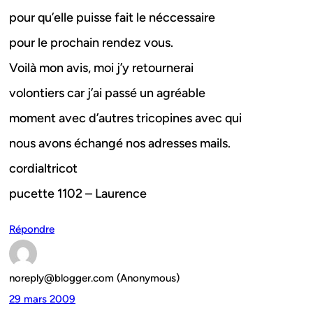
pour qu’elle puisse fait le néccessaire
pour le prochain rendez vous.
Voilà mon avis, moi j’y retournerai
volontiers car j’ai passé un agréable
moment avec d’autres tricopines avec qui
nous avons échangé nos adresses mails.
cordialtricot
pucette 1102 – Laurence
Répondre
noreply@blogger.com (Anonymous)
29 mars 2009