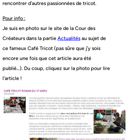
rencontrer d’autres passionnées de tricot.
Pour info :
Je suis en photo sur le site de la Cour des
Créateurs dans la partie
Actualités
au sujet de
ce fameux Café Tricot (pas sûre que j’y sois
encore une fois que cet article aura été
publié…). Du coup, cliquez sur la photo pour lire
l’article !