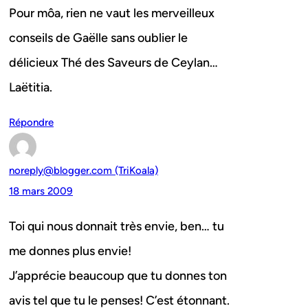
Pour môa, rien ne vaut les merveilleux
conseils de Gaëlle sans oublier le
délicieux Thé des Saveurs de Ceylan…
Laëtitia.
Répondre
noreply@blogger.com (TriKoala)
18 mars 2009
Toi qui nous donnait très envie, ben… tu
me donnes plus envie!
J’apprécie beaucoup que tu donnes ton
avis tel que tu le penses! C’est étonnant.