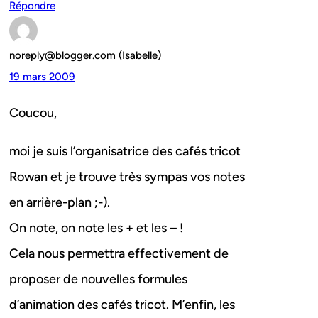
Répondre
noreply@blogger.com (Isabelle)
19 mars 2009
Coucou,
moi je suis l’organisatrice des cafés tricot
Rowan et je trouve très sympas vos notes
en arrière-plan ;-).
On note, on note les + et les – !
Cela nous permettra effectivement de
proposer de nouvelles formules
d’animation des cafés tricot. M’enfin, les