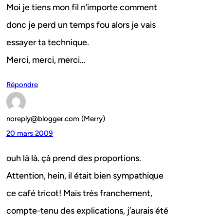
Moi je tiens mon fil n’importe comment
donc je perd un temps fou alors je vais
essayer ta technique.
Merci, merci, merci…
Répondre
noreply@blogger.com (Merry)
20 mars 2009
ouh là là. çà prend des proportions.
Attention, hein, il était bien sympathique
ce café tricot! Mais très franchement,
compte-tenu des explications, j’aurais été