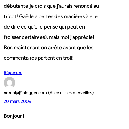
débutante je crois que j’aurais renoncé au
tricot! Gaëlle a certes des manières à elle
de dire ce qu’elle pense qui peut en
froisser certain(es), mais moi j’apprécie!
Bon maintenant on arrête avant que les
commentaires partent en troll!
Répondre
noreply@blogger.com (Alice et ses merveilles)
20 mars 2009
Bonjour !