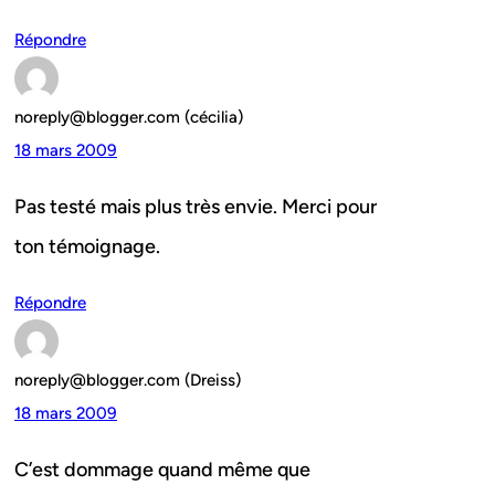
Répondre
noreply@blogger.com (cécilia)
18 mars 2009
Pas testé mais plus très envie. Merci pour
ton témoignage.
Répondre
noreply@blogger.com (Dreiss)
18 mars 2009
C’est dommage quand même que