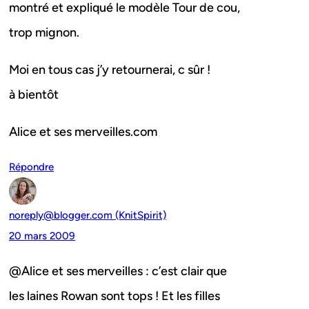
montré et expliqué le modèle Tour de cou,
trop mignon.
Moi en tous cas j’y retournerai, c sûr !
à bientôt
Alice et ses merveilles.com
Répondre
noreply@blogger.com (KnitSpirit)
20 mars 2009
@Alice et ses merveilles : c’est clair que
les laines Rowan sont tops ! Et les filles