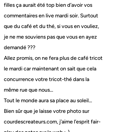
filles ça aurait été top bien d’avoir vos
commentaires en live mardi soir. Surtout
que du café et du thé, si vous en vouliez,
je ne me souviens pas que vous en ayez
demandé ???
Allez promis, on ne fera plus de café tricot
le mardi car maintenant on sait que cela
concurrence votre tricot-thé dans la
même rue que nous…
Tout le monde aura sa place au soleil…
Bien sûr que je laisse votre photo sur
courdescreateurs.com, j’aime l’esprit fair-