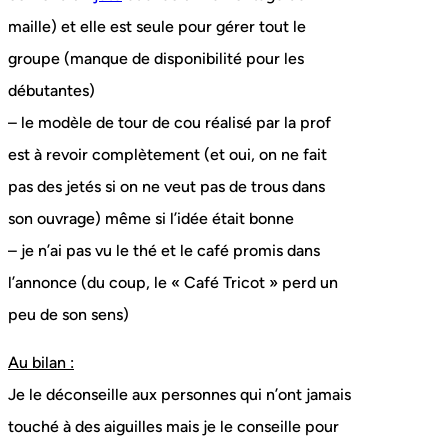
maille) et elle est seule pour gérer tout le
groupe (manque de disponibilité pour les
débutantes)
– le modèle de tour de cou réalisé par la prof
est à revoir complètement (et oui, on ne fait
pas des jetés si on ne veut pas de trous dans
son ouvrage) même si l’idée était bonne
– je n’ai pas vu le thé et le café promis dans
l’annonce (du coup, le « Café Tricot » perd un
peu de son sens)
Au bilan :
Je le déconseille aux personnes qui n’ont jamais
touché à des aiguilles mais je le conseille pour