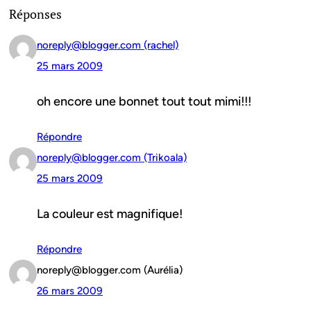
Réponses
noreply@blogger.com (rachel)
25 mars 2009
oh encore une bonnet tout tout mimi!!!
Répondre
noreply@blogger.com (Trikoala)
25 mars 2009
La couleur est magnifique!
Répondre
noreply@blogger.com (Aurélia)
26 mars 2009