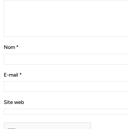
Nom
*
E-mail
*
Site web