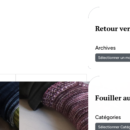
Retour ver
Archives
Fouiller 
Catégories