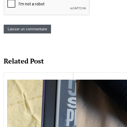
Related Post