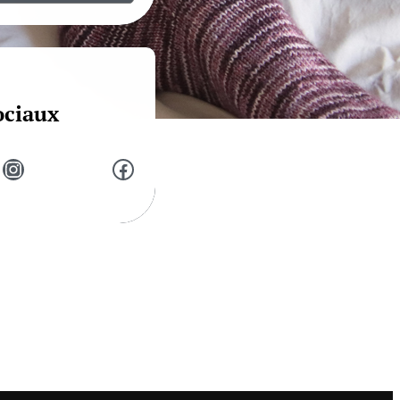
ociaux
Instagram
Facebook