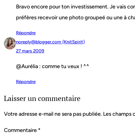
Bravo encore pour ton investissement. Je vais con
préfères recevoir une photo groupeé ou une à ch
Répondre
noreply@blogger.com (KnitSpirit)
27 mars 2009
@Aurélia : comme tu veux ! ^^
Répondre
Laisser un commentaire
Votre adresse e-mail ne sera pas publiée.
Les champs o
Commentaire
*