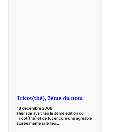
Tricot(thé), 3ème du nom
18 décembre 2008
Hier soir avait lieu la 3ème édition du
Tricot(thé) et ce fut encore une agréable
soirée même si le lieu…