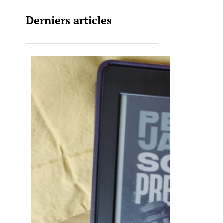
Derniers articles