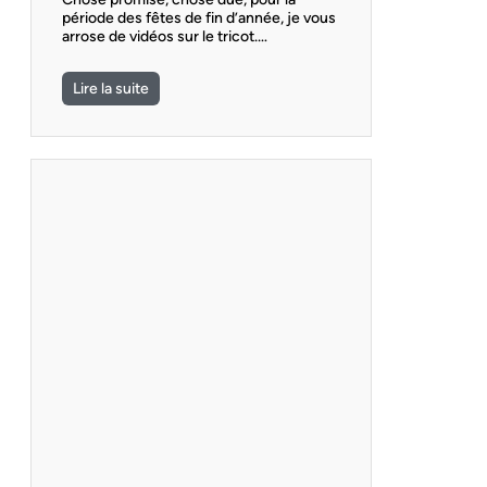
période des fêtes de fin d’année, je vous
arrose de vidéos sur le tricot.…
Lire la suite