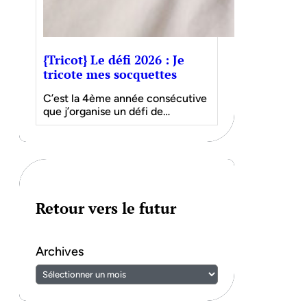
{Tricot} Le défi 2026 : Je
tricote mes socquettes
C’est la 4ème année consécutive
que j’organise un défi de…
Retour vers le futur
Archives