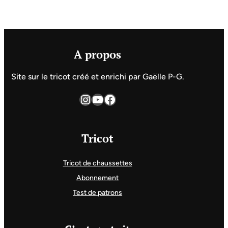
A propos
Site sur le tricot créé et enrichi par Gaëlle P-G.
Instagram
YouTube
Facebook
Tricot
Tricot de chaussettes
Abonnement
Test de patrons