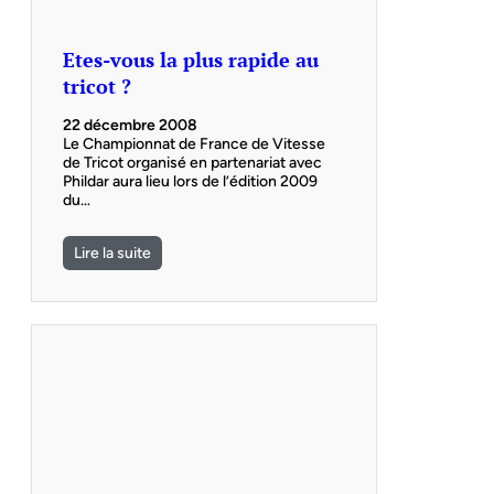
Etes-vous la plus rapide au
tricot ?
22 décembre 2008
Le Championnat de France de Vitesse
de Tricot organisé en partenariat avec
Phildar aura lieu lors de l’édition 2009
du…
Lire la suite