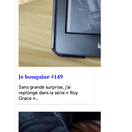
Je bouquine #149
Sans grande surprise, j’ai
replongé dans la série « Roy
Grace »…