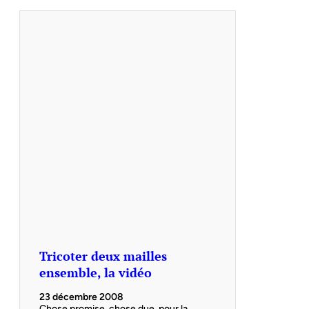
Tricoter deux mailles
ensemble, la vidéo
23 décembre 2008
Chose promise, chose due, pour la