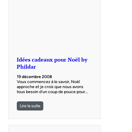
Idées cadeaux pour Noël by
Phildar
19 décembre 2008
Vous commencez à le savoir, Noël
approche et je crois que nous avons
tous besoin d’un coup de pouce pour…
Lire la suite