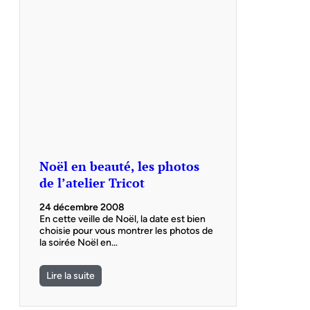
Noël en beauté, les photos
de l’atelier Tricot
24 décembre 2008
En cette veille de Noël, la date est bien
choisie pour vous montrer les photos de
la soirée Noël en…
Lire la suite