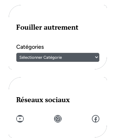
Fouiller autrement
Catégories
Réseaux sociaux
YouTube
Instagram
Facebook