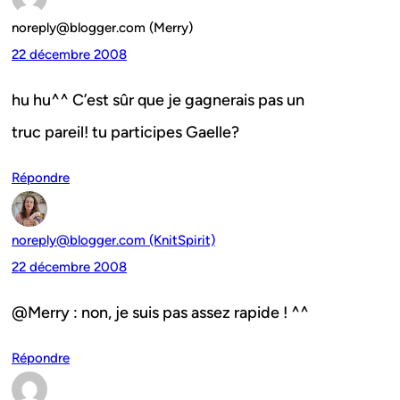
noreply@blogger.com (Merry)
22 décembre 2008
hu hu^^ C’est sûr que je gagnerais pas un
truc pareil! tu participes Gaelle?
Répondre
noreply@blogger.com (KnitSpirit)
22 décembre 2008
@Merry : non, je suis pas assez rapide ! ^^
Répondre