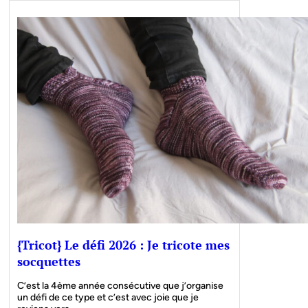
{Tricot} Le défi 2026 : Je tricote mes
socquettes
C’est la 4ème année consécutive que j’organise
un défi de ce type et c’est avec joie que je