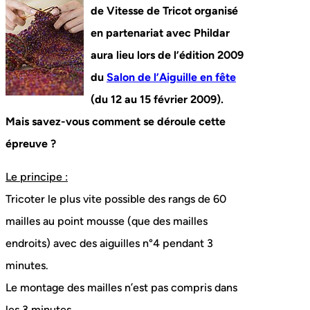
de Vitesse de Tricot organisé
en partenariat avec Phildar
aura lieu lors de l’édition 2009
du
Salon de l’Aiguille en fête
(du 12 au 15 février 2009).
Mais savez-vous comment se déroule cette
épreuve ?
Le principe :
Tricoter le plus vite possible des rangs de 60
mailles au point mousse (que des mailles
endroits) avec des aiguilles n°4 pendant 3
minutes.
Le montage des mailles n’est pas compris dans
les 3 minutes.