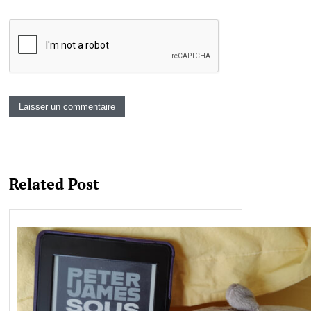
Related Post