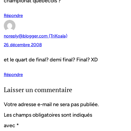
championat québécois ?
Répondre
noreply@blogger.com (TriKoala)
26 décembre 2008
et le quart de final? demi final? Final? XD
Répondre
Laisser un commentaire
Votre adresse e-mail ne sera pas publiée.
Les champs obligatoires sont indiqués
avec
*