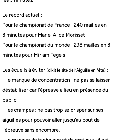
Le record actuel :
Pour le championat de France : 240 mailles en
3 minutes pour Marie-Alice Morisset
Pour le championat du monde : 298 mailles en 3
minutes pour Miriam Tegels
Les écueils à éviter
:
(dixit le site de l’Aiguille en fête)
– le manque de concentration : ne pas se laisser
déstabiliser car l’épreuve a lieu en présence du
public.
– les crampes : ne pas trop se crisper sur ses
aiguilles pour pouvoir aller jusqu’au bout de
l’épreuve sans encombre.
– le manque de technique et de pratique : il est