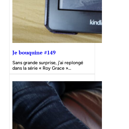
Je bouquine #149
Sans grande surprise, j’ai replongé
dans la série « Roy Grace »…