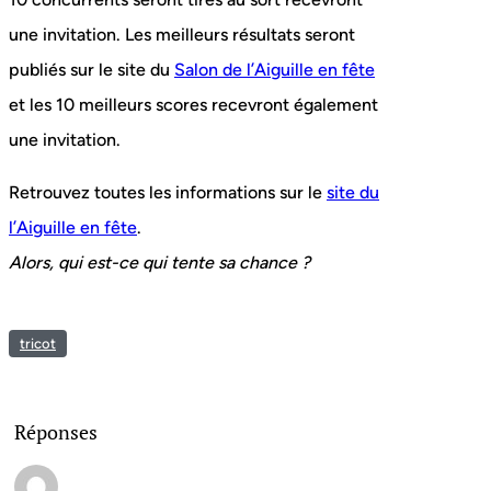
une invitation. Les meilleurs résultats seront
publiés sur le site du
Salon de l’Aiguille en fête
et les 10 meilleurs scores recevront également
une invitation.
Retrouvez toutes les informations sur le
site du
l’Aiguille en fête
.
Alors, qui est-ce qui tente sa chance ?
tricot
Réponses