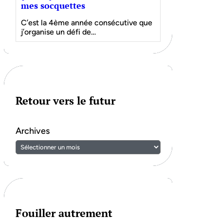
mes socquettes
C’est la 4ème année consécutive que
j’organise un défi de…
Retour vers le futur
Archives
Fouiller autrement