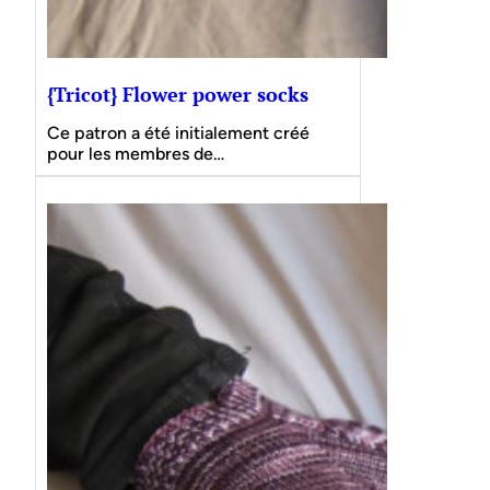
{Tricot} Flower power socks
Ce patron a été initialement créé
pour les membres de…