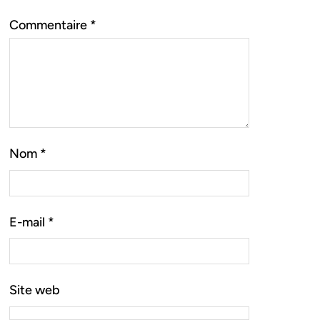
Commentaire
*
Nom
*
E-mail
*
Site web