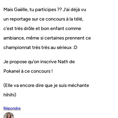
Mais Gaëlle, tu participes ?? J’ai déjà vu
un reportage sur ce concours à la télé,
c’est très drôle et bon enfant comme
ambiance, même si certaines prennent ce
championnat très très au sérieux :D
Je propose qu’on inscrive Nath de
Pokanel à ce concours !
(Elle va encore dire que je suis méchante
hihihi)
Répondre