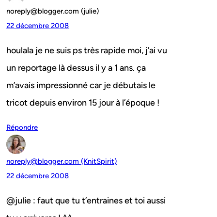
noreply@blogger.com (julie)
22 décembre 2008
houlala je ne suis ps très rapide moi, j’ai vu
un reportage là dessus il y a 1 ans. ça
m’avais impressionné car je débutais le
tricot depuis environ 15 jour à l’époque !
Répondre
noreply@blogger.com (KnitSpirit)
22 décembre 2008
@julie : faut que tu t’entraines et toi aussi