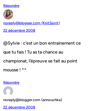
Répondre
noreply@blogger.com (KnitSpirit)
22 décembre 2008
@Sylvie : c’est un bon entrainement ce
que tu fais ! Tu as ta chance au
championat, l’épreuve se fait au point
mousse ! ^^
Répondre
noreply@blogger.com (annouchka)
22 décembre 2008