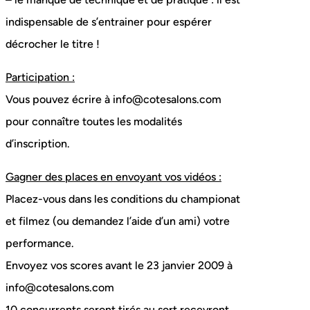
indispensable de s’entrainer pour espérer
décrocher le titre !
Participation :
Vous pouvez écrire à info@cotesalons.com
pour connaître toutes les modalités
d’inscription.
Gagner des places en envoyant vos vidéos :
Placez-vous dans les conditions du championat
et filmez (ou demandez l’aide d’un ami) votre
performance.
Envoyez vos scores avant le 23 janvier 2009 à
info@cotesalons.com
10 concurrents seront tirés au sort recevront