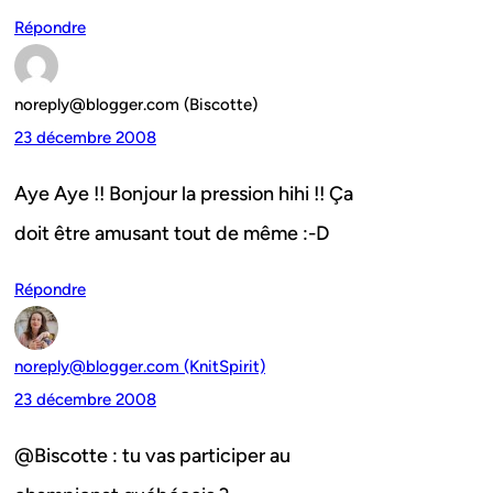
Répondre
noreply@blogger.com (Biscotte)
23 décembre 2008
Aye Aye !! Bonjour la pression hihi !! Ça
doit être amusant tout de même :-D
Répondre
noreply@blogger.com (KnitSpirit)
23 décembre 2008
@Biscotte : tu vas participer au