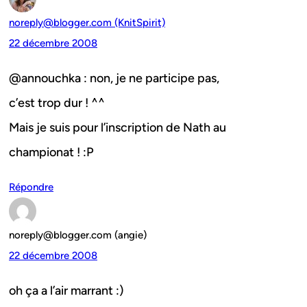
noreply@blogger.com (KnitSpirit)
22 décembre 2008
@annouchka : non, je ne participe pas,
c’est trop dur ! ^^
Mais je suis pour l’inscription de Nath au
championat ! :P
Répondre
noreply@blogger.com (angie)
22 décembre 2008
oh ça a l’air marrant :)