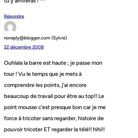
tu y arriveras ! ^^
Répondre
noreply@blogger.com (Sylvie)
22 décembre 2008
Ouhlala la barre est haute ; je passe mon
tour ! Vu le temps que je mets à
comprendre les points, j’ai encore
beaucoup de travail pour être au top!! Le
point mousse c’est presque bon car je me
force à tricoter sans regarder, histoire de
pouvoir tricoter ET regarder la télé!! hihi!!