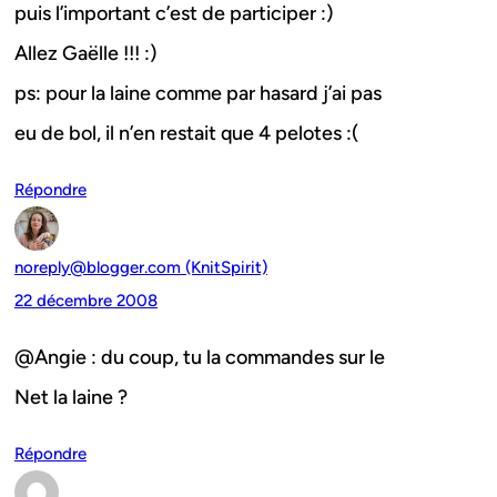
puis l’important c’est de participer :)
Allez Gaëlle !!! :)
ps: pour la laine comme par hasard j’ai pas
eu de bol, il n’en restait que 4 pelotes :(
Répondre
noreply@blogger.com (KnitSpirit)
22 décembre 2008
@Angie : du coup, tu la commandes sur le
Net la laine ?
Répondre