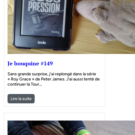
Je bouquine #149
Sans grande surprise, j’ai replongé dans la série
« Roy Grace » de Peter James. J’ai aussi tenté de
continuer la Tour…
Lire la suite