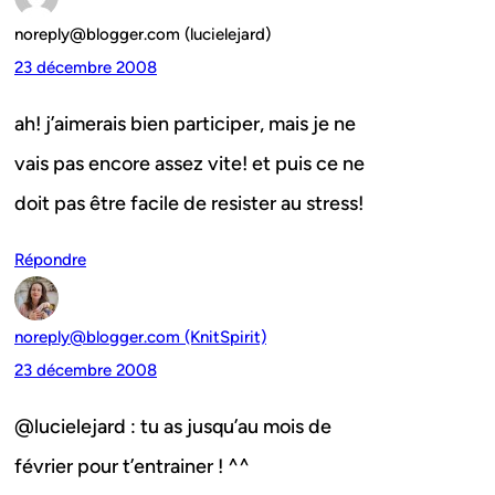
noreply@blogger.com (lucielejard)
23 décembre 2008
ah! j’aimerais bien participer, mais je ne
vais pas encore assez vite! et puis ce ne
doit pas être facile de resister au stress!
Répondre
noreply@blogger.com (KnitSpirit)
23 décembre 2008
@lucielejard : tu as jusqu’au mois de
février pour t’entrainer ! ^^