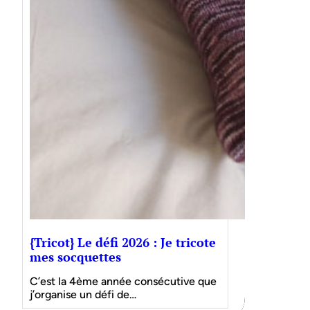
{Tricot} Le défi 2026 : Je tricote
mes socquettes
C’est la 4ème année consécutive que
j’organise un défi de…