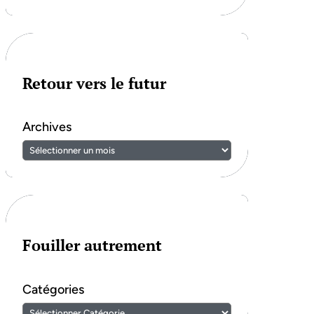
Retour vers le futur
Archives
Fouiller autrement
Catégories