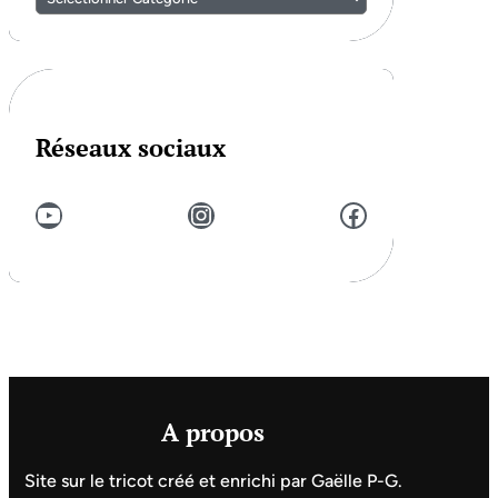
Réseaux sociaux
YouTube
Instagram
Facebook
A propos
Site sur le tricot créé et enrichi par Gaëlle P-G.