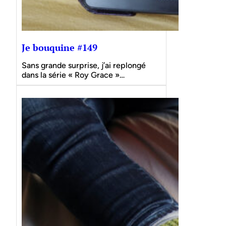
Je bouquine #149
Sans grande surprise, j’ai replongé
dans la série « Roy Grace »…