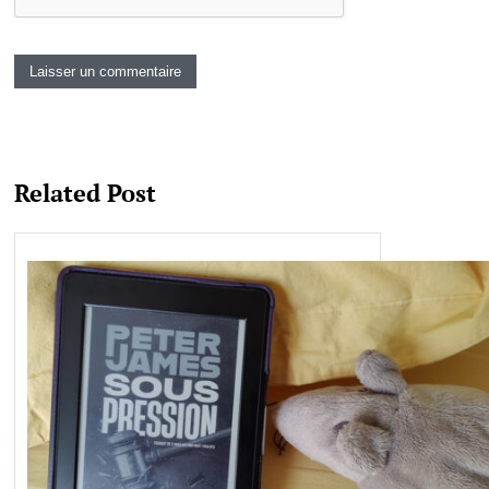
Related Post