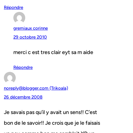
Répondre
gremiaux corinne
29 octobre 2010
merci c est tres clair eyt sa m aide
Répondre
noreply@blogger.com (Trikoala)
26 décembre 2008
Je savais pas qu’il y avait un sens!! C’est
bon de le savoir!! Je crois que je le faisais