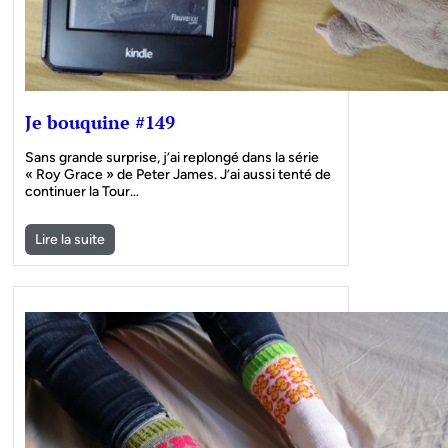
Je bouquine #149
Sans grande surprise, j’ai replongé dans la série
« Roy Grace » de Peter James. J’ai aussi tenté de
continuer la Tour…
Lire la suite