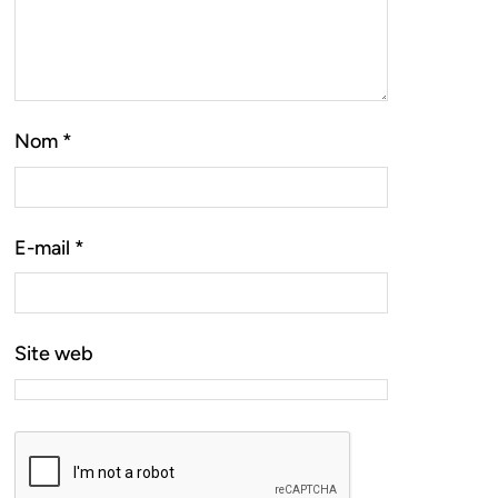
Nom
*
E-mail
*
Site web