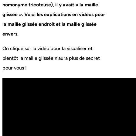
homonyme tricoteuse), il y avait « la maille
glissée ». Voici les explications en vidéos pour
la maille glissée endroit et la maille glissée
envers.
On clique sur la vidéo pour la visualiser et
bientôt la maille glissée n’aura plus de secret
pour vous !