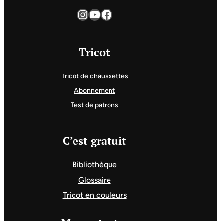
Instagram
YouTube
Facebook
Tricot
Tricot de chaussettes
Abonnement
Test de patrons
C’est gratuit
Bibliothèque
Glossaire
Tricot en couleurs