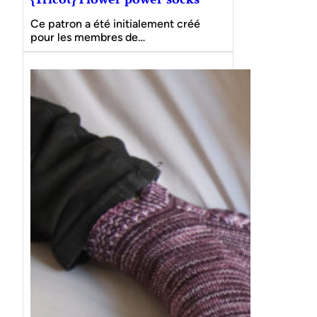
Ce patron a été initialement créé
pour les membres de…