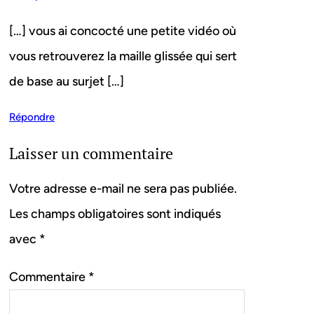
[…] vous ai concocté une petite vidéo où
vous retrouverez la maille glissée qui sert
de base au surjet […]
Répondre
Laisser un commentaire
Votre adresse e-mail ne sera pas publiée.
Les champs obligatoires sont indiqués
avec
*
Commentaire
*