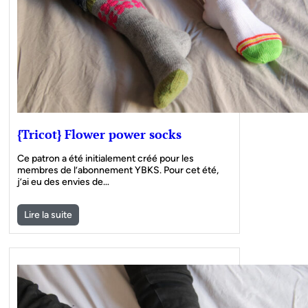
{Tricot} Flower power socks
Ce patron a été initialement créé pour les
membres de l’abonnement YBKS. Pour cet été,
j’ai eu des envies de…
Lire la suite