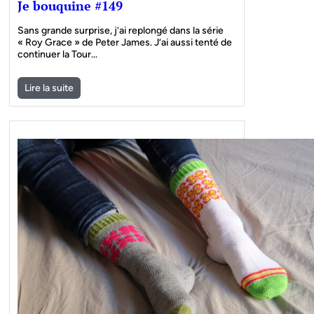
Je bouquine #149
Sans grande surprise, j’ai replongé dans la série
« Roy Grace » de Peter James. J’ai aussi tenté de
continuer la Tour…
Lire la suite