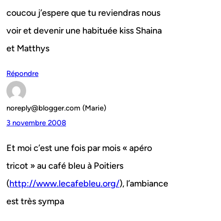
coucou j’espere que tu reviendras nous
voir et devenir une habituée kiss Shaina
et Matthys
Répondre
noreply@blogger.com (Marie)
3 novembre 2008
Et moi c’est une fois par mois « apéro
tricot » au café bleu à Poitiers
(
http://www.lecafebleu.org/
), l’ambiance
est très sympa