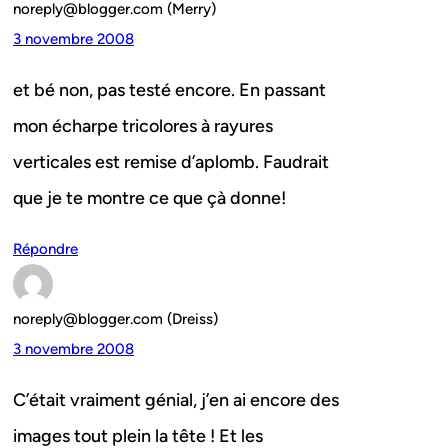
noreply@blogger.com (Merry)
3 novembre 2008
et bé non, pas testé encore. En passant
mon écharpe tricolores à rayures
verticales est remise d’aplomb. Faudrait
que je te montre ce que çà donne!
Répondre
noreply@blogger.com (Dreiss)
3 novembre 2008
C’était vraiment génial, j’en ai encore des
images tout plein la tête ! Et les