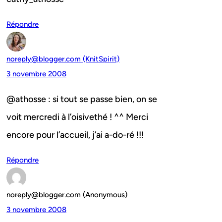
Répondre
noreply@blogger.com (KnitSpirit)
3 novembre 2008
@athosse : si tout se passe bien, on se
voit mercredi à l’oisivethé ! ^^ Merci
encore pour l’accueil, j’ai a-do-ré !!!
Répondre
noreply@blogger.com (Anonymous)
3 novembre 2008