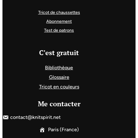
Tricot de chaussettes
Abonnement
Test de patrons
C’est gratuit
Bibliothèque
Glossaire
Tricot en couleurs
Me contacter
contact@knitspirit.net
Paris (France)