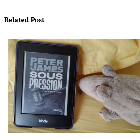
Related Post