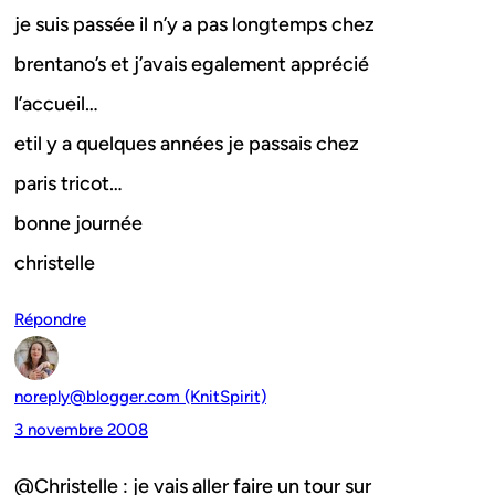
je suis passée il n’y a pas longtemps chez
brentano’s et j’avais egalement apprécié
l’accueil…
etil y a quelques années je passais chez
paris tricot…
bonne journée
christelle
Répondre
noreply@blogger.com (KnitSpirit)
3 novembre 2008
@Christelle : je vais aller faire un tour sur