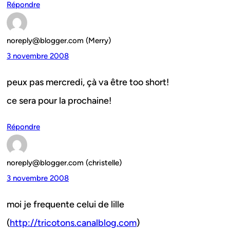
Répondre
noreply@blogger.com (Merry)
3 novembre 2008
peux pas mercredi, çà va être too short!
ce sera pour la prochaine!
Répondre
noreply@blogger.com (christelle)
3 novembre 2008
moi je frequente celui de lille
(
http://tricotons.canalblog.com
)