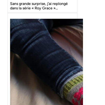
Sans grande surprise, j’ai replongé
dans la série « Roy Grace »…