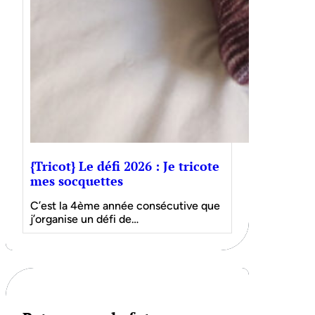
{Tricot} Le défi 2026 : Je tricote
mes socquettes
C’est la 4ème année consécutive que
j’organise un défi de…