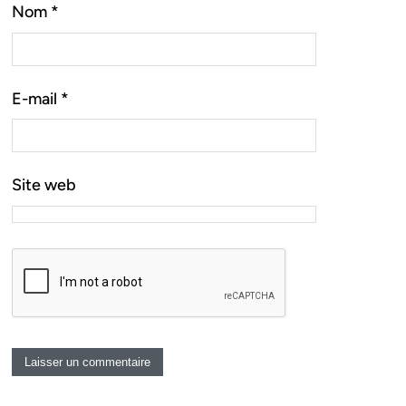
Nom
*
E-mail
*
Site web