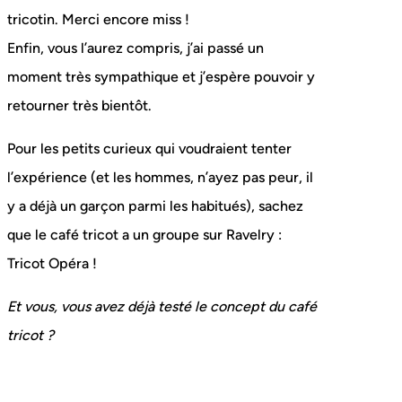
tricotin. Merci encore miss !
Enfin, vous l’aurez compris, j’ai passé un
moment très sympathique et j’espère pouvoir y
retourner très bientôt.
Pour les petits curieux qui voudraient tenter
l’expérience (et les hommes, n’ayez pas peur, il
y a déjà un garçon parmi les habitués), sachez
que le café tricot a un groupe sur Ravelry :
Tricot Opéra !
Et vous, vous avez déjà testé le concept du café
tricot ?