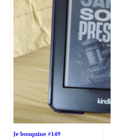
Je bouquine #149