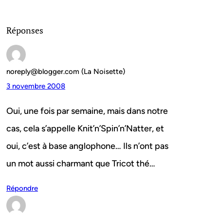
Réponses
noreply@blogger.com (La Noisette)
3 novembre 2008
Oui, une fois par semaine, mais dans notre
cas, cela s’appelle Knit’n’Spin’n’Natter, et
oui, c’est à base anglophone… Ils n’ont pas
un mot aussi charmant que Tricot thé…
Répondre