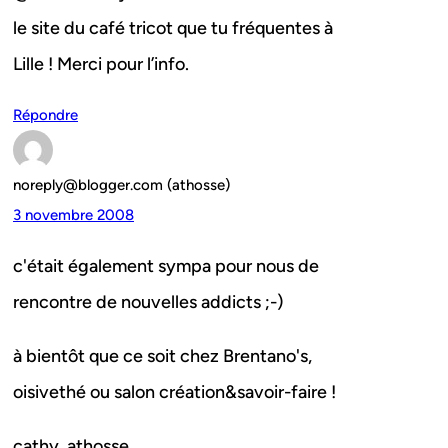
le site du café tricot que tu fréquentes à
Lille ! Merci pour l’info.
Répondre
noreply@blogger.com (athosse)
3 novembre 2008
c'était également sympa pour nous de
rencontre de nouvelles addicts ;-)
à bientôt que ce soit chez Brentano's,
oisivethé ou salon création&savoir-faire !
cathy_athosse