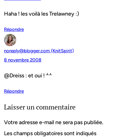
Haha ! les voilà les Trelawney :)
Répondre
noreply@blogger.com (KnitSpirit)
8 novembre 2008
@Dreiss : et oui ! ^^
Répondre
Laisser un commentaire
Votre adresse e-mail ne sera pas publiée.
Les champs obligatoires sont indiqués