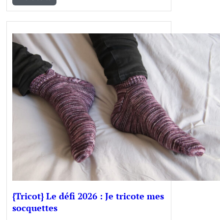
{Tricot} Le défi 2026 : Je tricote mes
socquettes