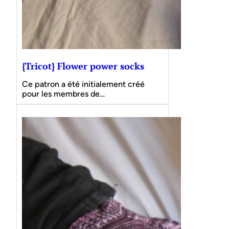
{Tricot} Flower power socks
Ce patron a été initialement créé
pour les membres de…