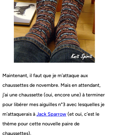
Maintenant, il faut que je m’attaque aux
chaussettes de novembre. Mais en attendant,
j’ai une chaussette (oui, encore une) à terminer
pour libérer mes aiguilles n°3 avec lesquelles je
m’attaquerais à
Jack Sparrow
(et oui, c’est le
thème pour cette nouvelle paire de
chaussettes).