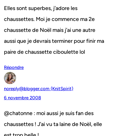
Elles sont superbes, j’adore les
chaussettes. Moi je commence ma 2e
chaussette de Noël mais j’ai une autre
aussi que je devrais terminer pour finir ma
paire de chaussette ciboulette lol
Répondre
noreply@blogger.com (KnitSpirit)
6 novembre 2008
@chatonne : moi aussi je suis fan des
chaussettes ! J’ai vu ta laine de Noël, elle
est trop belle !