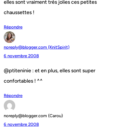
elles sont vraiment très jolies ces petites
chaussettes !
Répondre
noreply@blogger.com (KnitSpirit)
6 novembre 2008
@ptiteninie : et en plus, elles sont super
confortables ! ^^
Répondre
noreply@blogger.com (Carou)
6 novembre 2008