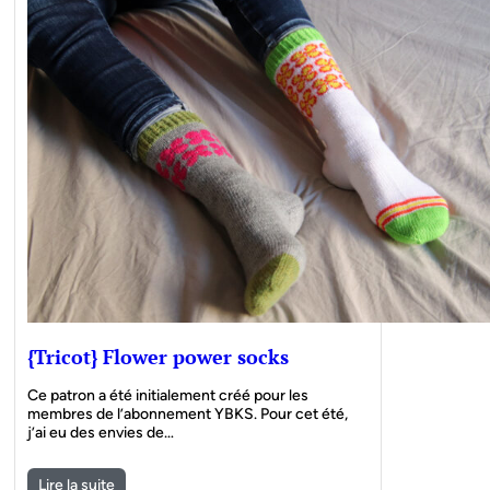
{Tricot} Flower power socks
Ce patron a été initialement créé pour les
membres de l’abonnement YBKS. Pour cet été,
j’ai eu des envies de…
Lire la suite