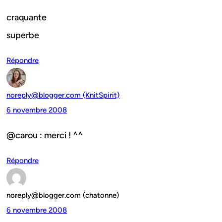
craquante
superbe
Répondre
noreply@blogger.com (KnitSpirit)
6 novembre 2008
@carou : merci ! ^^
Répondre
noreply@blogger.com (chatonne)
6 novembre 2008