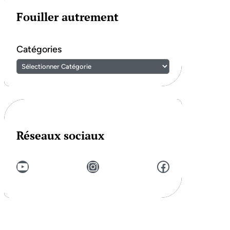
Fouiller autrement
Catégories
Réseaux sociaux
YouTube
Instagram
Facebook