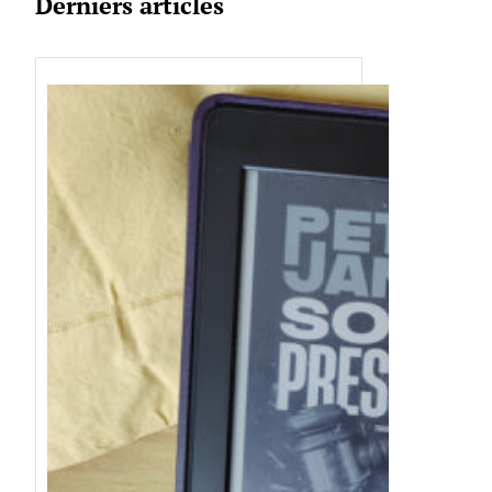
Derniers articles