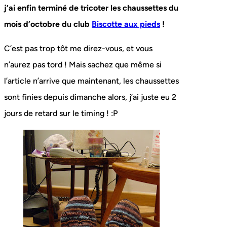
j’ai enfin terminé de tricoter les chaussettes du
mois d’octobre du club
Biscotte aux pieds
!
C’est pas trop tôt me direz-vous, et vous
n’aurez pas tord ! Mais sachez que même si
l’article n’arrive que maintenant, les chaussettes
sont finies depuis dimanche alors, j’ai juste eu 2
jours de retard sur le timing ! :P