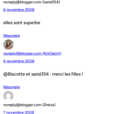
noreply@blogger.com (sand354)
6 novembre 2008
elles sont superbe
Répondre
noreply@blogger.com (KnitSpirit)
6 novembre 2008
@Biscotte et sand354 : merci les filles !
Répondre
noreply@blogger.com (Dreiss)
7 novembre 2008