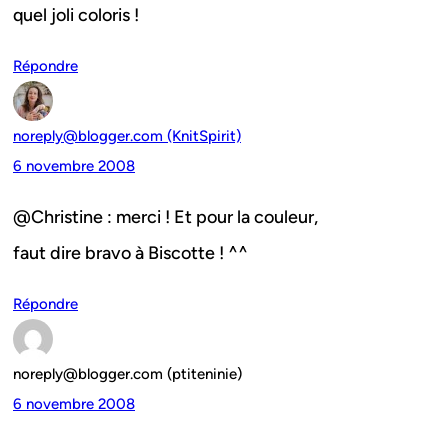
quel joli coloris !
Répondre
noreply@blogger.com (KnitSpirit)
6 novembre 2008
@Christine : merci ! Et pour la couleur,
faut dire bravo à Biscotte ! ^^
Répondre
noreply@blogger.com (ptiteninie)
6 novembre 2008