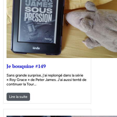
Je bouquine #149
Sans grande surprise, j’ai replongé dans la série
« Roy Grace » de Peter James. J’ai aussi tenté de
continuer la Tour…
Lire la suite