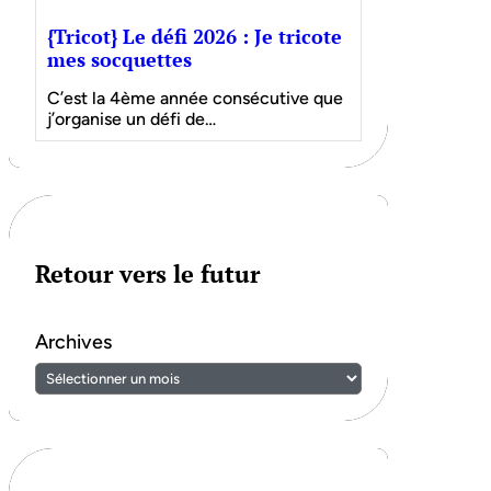
{Tricot} Le défi 2026 : Je tricote
mes socquettes
C’est la 4ème année consécutive que
j’organise un défi de…
Retour vers le futur
Archives