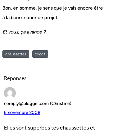
Bon, en somme, je sens que je vais encore être
à la bourre pour ce projet…
Et vous, ça avance ?
chaussettes
tricot
Réponses
noreply@blogger.com (Christine)
6 novembre 2008
Elles sont superbes tes chaussettes et