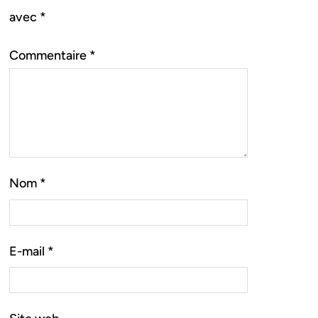
avec
*
Commentaire
*
Nom
*
E-mail
*