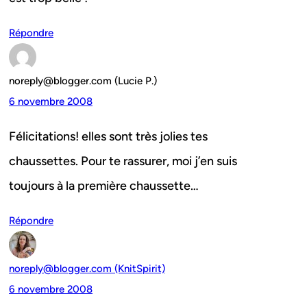
Répondre
noreply@blogger.com (Lucie P.)
6 novembre 2008
Félicitations! elles sont très jolies tes
chaussettes. Pour te rassurer, moi j’en suis
toujours à la première chaussette…
Répondre
noreply@blogger.com (KnitSpirit)
6 novembre 2008