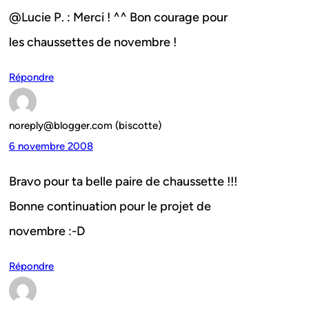
@Lucie P. : Merci ! ^^ Bon courage pour
les chaussettes de novembre !
Répondre
noreply@blogger.com (biscotte)
6 novembre 2008
Bravo pour ta belle paire de chaussette !!!
Bonne continuation pour le projet de
novembre :-D
Répondre