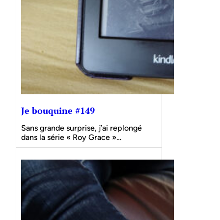
Je bouquine #149
Sans grande surprise, j’ai replongé
dans la série « Roy Grace »…