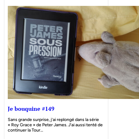
Je bouquine #149
Sans grande surprise, j’ai replongé dans la série
« Roy Grace » de Peter James. J’ai aussi tenté de
continuer la Tour…