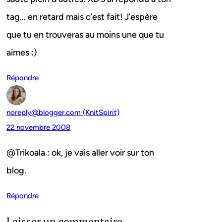
tag… en retard mais c’est fait! J’espère
que tu en trouveras au moins une que tu
aimes :)
Répondre
noreply@blogger.com (KnitSpirit)
22 novembre 2008
@Trikoala : ok, je vais aller voir sur ton
blog.
Répondre
Laisser un commentaire