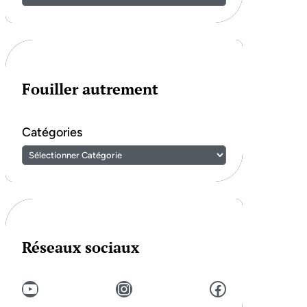
Fouiller autrement
Catégories
Réseaux sociaux
YouTube
Instagram
Facebook