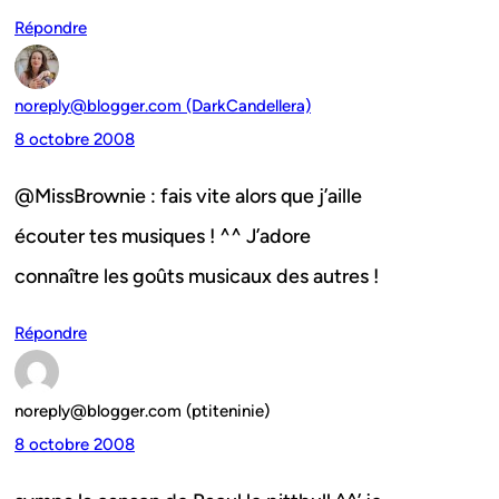
Répondre
noreply@blogger.com (DarkCandellera)
8 octobre 2008
@MissBrownie : fais vite alors que j’aille
écouter tes musiques ! ^^ J’adore
connaître les goûts musicaux des autres !
Répondre
noreply@blogger.com (ptiteninie)
8 octobre 2008