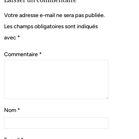
Votre adresse e-mail ne sera pas publiée.
Les champs obligatoires sont indiqués
avec
*
Commentaire
*
Nom
*