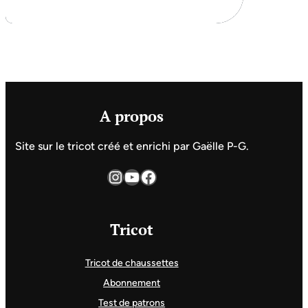
A propos
Site sur le tricot créé et enrichi par Gaëlle P-G.
Instagram
YouTube
Facebook
Tricot
Tricot de chaussettes
Abonnement
Test de patrons