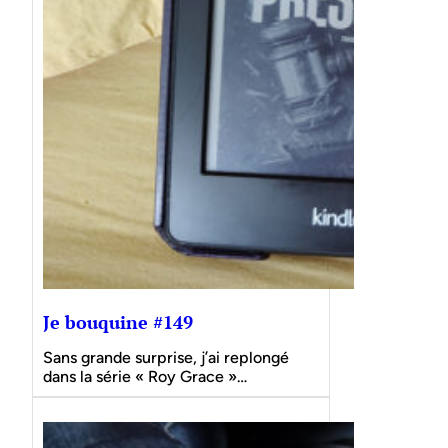
Je bouquine #149
Sans grande surprise, j’ai replongé
dans la série « Roy Grace »…