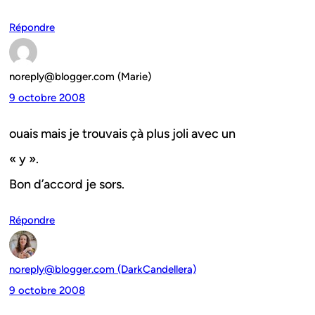
Répondre
noreply@blogger.com (Marie)
9 octobre 2008
ouais mais je trouvais çà plus joli avec un
« y ».
Bon d’accord je sors.
Répondre
noreply@blogger.com (DarkCandellera)
9 octobre 2008