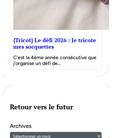
{Tricot} Le défi 2026 : Je tricote
mes socquettes
C’est la 4ème année consécutive que
j’organise un défi de…
Retour vers le futur
Archives