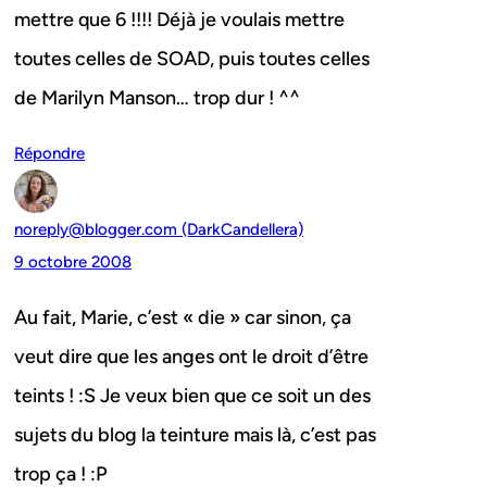
mettre que 6 !!!! Déjà je voulais mettre
toutes celles de SOAD, puis toutes celles
de Marilyn Manson… trop dur ! ^^
Répondre
noreply@blogger.com (DarkCandellera)
9 octobre 2008
Au fait, Marie, c’est « die » car sinon, ça
veut dire que les anges ont le droit d’être
teints ! :S Je veux bien que ce soit un des
sujets du blog la teinture mais là, c’est pas
trop ça ! :P