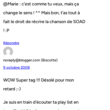
@Marie : c’est comme tu veux, mais ça
change le sens ! ^^ Mais bon, t’as tout à
fait le droit de récrire la chanson de SOAD
! :P
Répondre
noreply@blogger.com (Biscotte)
9 octobre 2008
WOW Super tag !!! Désolé pour mon
retard ;-)
Je suis en train d’écouter ta play list en