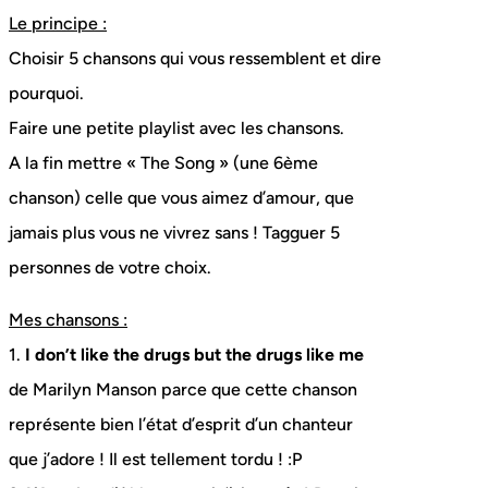
Le principe :
Choisir 5 chansons qui vous ressemblent et dire
pourquoi.
Faire une petite playlist avec les chansons.
A la fin mettre « The Song » (une 6ème
chanson) celle que vous aimez d’amour, que
jamais plus vous ne vivrez sans ! Tagguer 5
personnes de votre choix.
Mes chansons :
1.
I don’t like the drugs but the drugs like me
de Marilyn Manson parce que cette chanson
représente bien l’état d’esprit d’un chanteur
que j’adore ! Il est tellement tordu ! :P