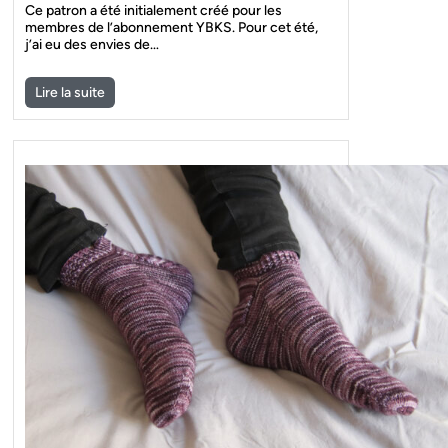
Ce patron a été initialement créé pour les
membres de l’abonnement YBKS. Pour cet été,
j’ai eu des envies de…
Lire la suite