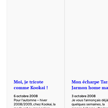
Moi, je tricote
Mon écharpe Tar
comme Kookai !
Jarmon home m
6 octobre 2008
3 octobre 2008
Pour l’automne – hiver
Je vous l’annonçais déjà 
2008/2009, chez Kookai, la
quelques semaines, la