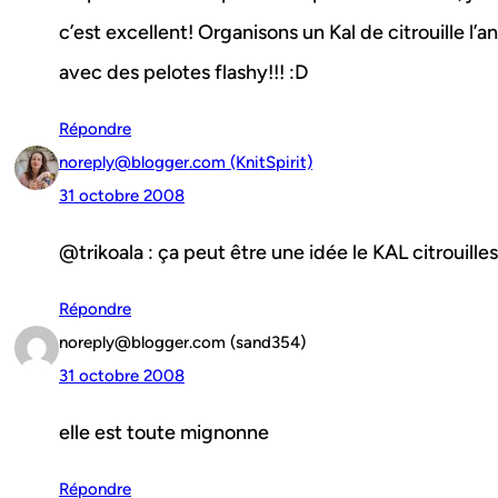
c’est excellent! Organisons un Kal de citrouille l
avec des pelotes flashy!!! :D
Répondre
noreply@blogger.com (KnitSpirit)
31 octobre 2008
@trikoala : ça peut être une idée le KAL citrouilles
Répondre
noreply@blogger.com (sand354)
31 octobre 2008
elle est toute mignonne
Répondre