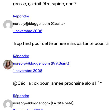
grosse, ça doit être rapide, non ?
Répondre
noreply@blogger.com (Cécilia)
1 novembre 2008
Trop tard pour cette année mais partante pour l’
Répondre
noreply@blogger.com (KnitSpirit)
1 novembre 2008
@Cécilia : ok pour l’année prochaine alors ! ^^
Répondre
noreply@blogger.com (La ‘tite bête)