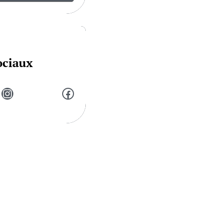
ociaux
Instagram
Facebook