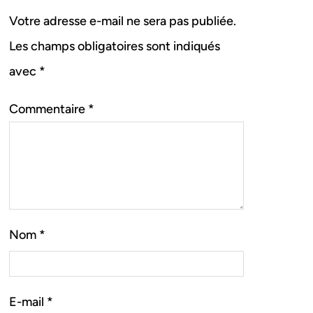
Votre adresse e-mail ne sera pas publiée.
Les champs obligatoires sont indiqués
avec
*
Commentaire
*
Nom
*
E-mail
*