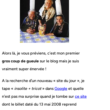
Alors là, je vous préviens, c’est mon premier
gros coup de gueule
sur le blog mais je suis
vraiment super énervée !
A la recherche d’un nouveau « site du jour », je
tape «
insolite + tricot
» dans
Google
et quelle
n’est pas ma surprise quand je tombe sur
ce site
dont le billet daté du 13 mai 2008 reprend