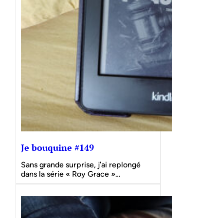
Je bouquine #149
Sans grande surprise, j’ai replongé
dans la série « Roy Grace »…