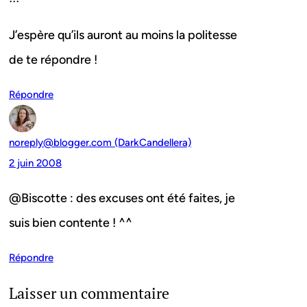
J’espère qu’ils auront au moins la politesse
de te répondre !
Répondre
noreply@blogger.com (DarkCandellera)
2 juin 2008
@Biscotte : des excuses ont été faites, je
suis bien contente ! ^^
Répondre
Laisser un commentaire