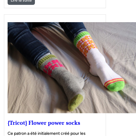
Lire la suite
{Tricot} Flower power socks
Ce patron a été initialement créé pour les