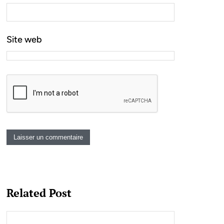
Site web
Related Post