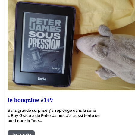
Je bouquine #149
Sans grande surprise, j’ai replongé dans la série
« Roy Grace » de Peter James. J’ai aussi tenté de
continuer la Tour…