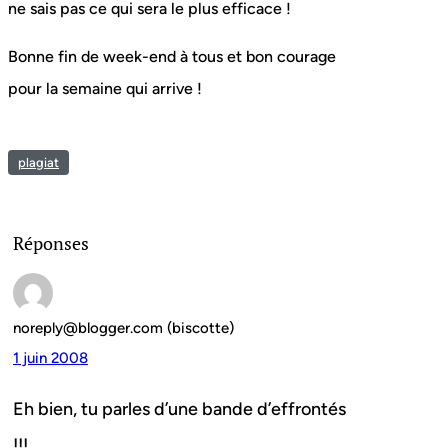
ne sais pas ce qui sera le plus efficace !
Bonne fin de week-end à tous et bon courage
pour la semaine qui arrive !
plagiat
Réponses
noreply@blogger.com (biscotte)
1 juin 2008
Eh bien, tu parles d’une bande d’effrontés
!!!