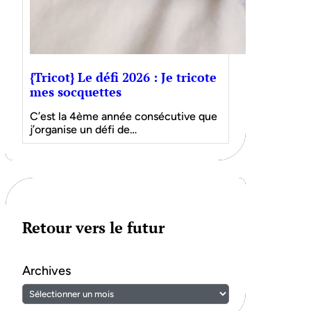
{Tricot} Le défi 2026 : Je tricote
mes socquettes
C’est la 4ème année consécutive que
j’organise un défi de…
Retour vers le futur
Archives