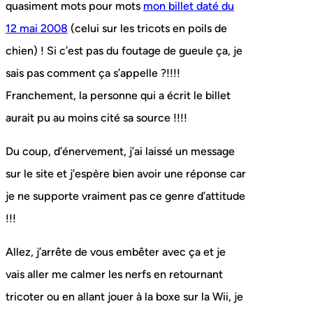
quasiment mots pour mots
mon billet daté du
12 mai 2008
(celui sur les tricots en poils de
chien) ! Si c’est pas du foutage de gueule ça, je
sais pas comment ça s’appelle ?!!!!
Franchement, la personne qui a écrit le billet
aurait pu au moins cité sa source !!!!
Du coup, d’énervement, j’ai laissé un message
sur le site et j’espère bien avoir une réponse car
je ne supporte vraiment pas ce genre d’attitude
!!!
Allez, j’arrête de vous embêter avec ça et je
vais aller me calmer les nerfs en retournant
tricoter ou en allant jouer à la boxe sur la Wii, je