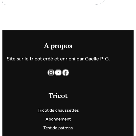
A propos
Site sur le tricot créé et enrichi par Gaëlle P-G.
Instagram
YouTube
Facebook
Tricot
Tricot de chaussettes
Abonnement
Test de patrons