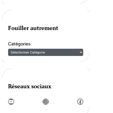
Fouiller autrement
Catégories
Réseaux sociaux
YouTube
Instagram
Facebook