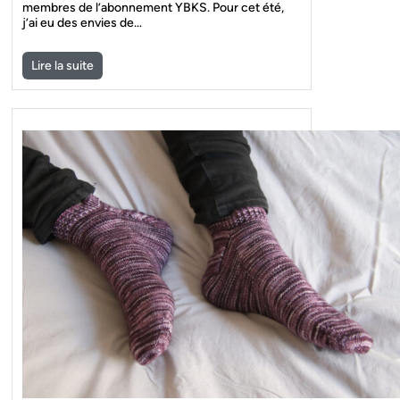
membres de l’abonnement YBKS. Pour cet été,
j’ai eu des envies de…
Lire la suite