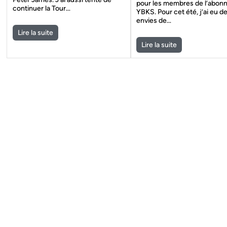
pour les membres de l’abo
continuer la Tour…
YBKS. Pour cet été, j’ai eu d
envies de…
Lire la suite
Lire la suite