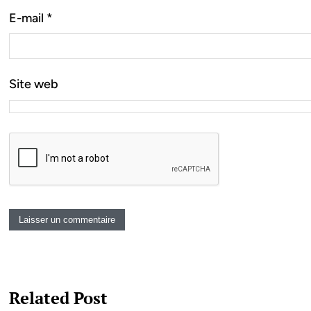
E-mail
*
Site web
Related Post