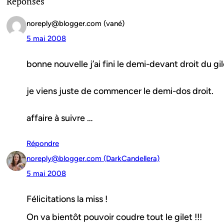
Réponses
noreply@blogger.com (vané)
5 mai 2008
bonne nouvelle j’ai fini le demi-devant droit du gil
je viens juste de commencer le demi-dos droit.
affaire à suivre …
Répondre
noreply@blogger.com (DarkCandellera)
5 mai 2008
Félicitations la miss !
On va bientôt pouvoir coudre tout le gilet !!!