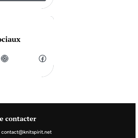
ociaux
Instagram
Facebook
e contacter
contact@knitspirit.net