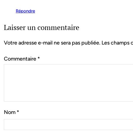
Répondre
Laisser un commentaire
Votre adresse e-mail ne sera pas publiée.
Les champs o
Commentaire
*
Nom
*