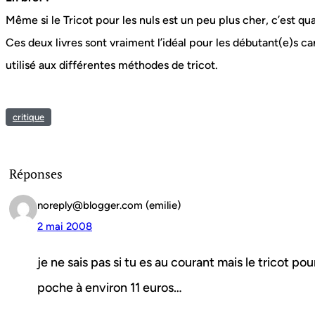
Même si le Tricot pour les nuls est un peu plus cher, c’est q
Ces deux livres sont vraiment l’idéal pour les débutant(e)s c
utilisé aux différentes méthodes de tricot.
critique
Réponses
noreply@blogger.com (emilie)
2 mai 2008
je ne sais pas si tu es au courant mais le tricot pou
poche à environ 11 euros…