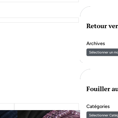
Retour ver
Archives
Fouiller 
Catégories