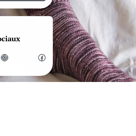
ociaux
Instagram
Facebook