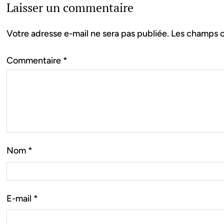
Laisser un commentaire
Votre adresse e-mail ne sera pas publiée.
Les champs o
Commentaire
*
Nom
*
E-mail
*