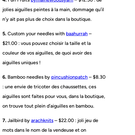
jolies aiguilles peintes à la main, dommage qu’il
n’y ait pas plus de choix dans la boutique.
5.
Custom your needles with
baahurrah
–
$21.00 : vous pouvez choisir la taille et la
couleur de vos aiguilles, de quoi avoir des
aiguilles uniques !
6.
Bamboo needles by
pincushionpatch
– $8.30
: une envie de tricoter des chaussettes, ces
aiguilles sont faites pour vous, dans la boutique,
on trouve tout plein d’aiguilles en bambou.
7.
Jailbird by
arachknits
– $22.00 : joli jeu de
mots dans le nom de la vendeuse et on