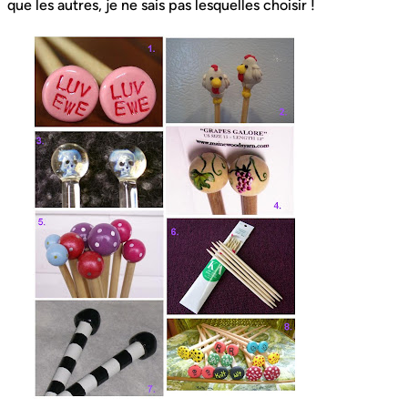
que les autres, je ne sais pas lesquelles choisir !