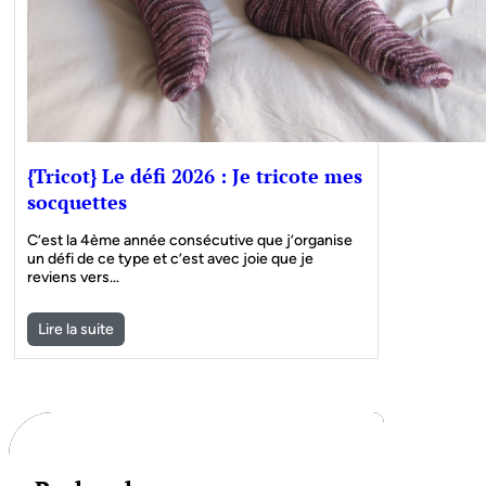
{Tricot} Le défi 2026 : Je tricote mes
socquettes
C’est la 4ème année consécutive que j’organise
un défi de ce type et c’est avec joie que je
reviens vers…
Lire la suite