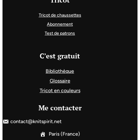
Tricot de chaussettes
Abonnement
Test de patrons
C’est gratuit
Bibliothèque
Glossaire
Tricot en couleurs
Me contacter
contact@knitspirit.net
Paris (France)