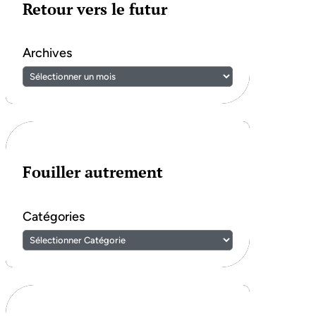
Retour vers le futur
Archives
Fouiller autrement
Catégories