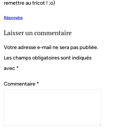
remettre au tricot ! ;o)
Répondre
Laisser un commentaire
Votre adresse e-mail ne sera pas publiée.
Les champs obligatoires sont indiqués
avec
*
Commentaire
*