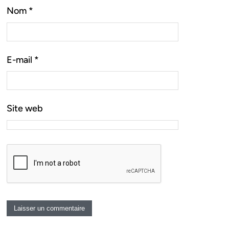
Nom
*
E-mail
*
Site web