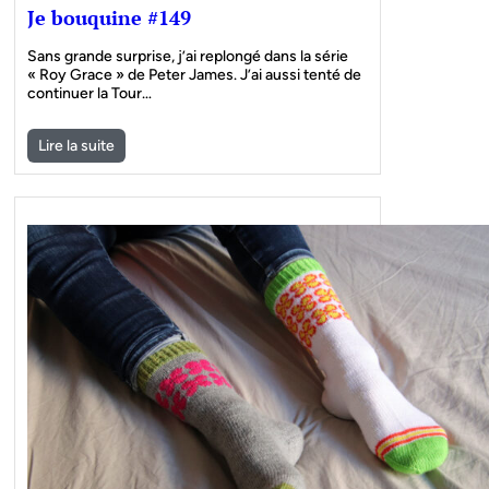
Je bouquine #149
Sans grande surprise, j’ai replongé dans la série
« Roy Grace » de Peter James. J’ai aussi tenté de
continuer la Tour…
Lire la suite