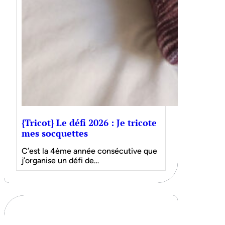
{Tricot} Le défi 2026 : Je tricote
mes socquettes
C’est la 4ème année consécutive que
j’organise un défi de…