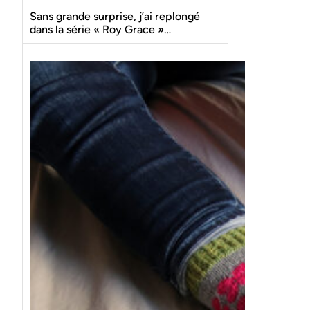
Sans grande surprise, j’ai replongé
dans la série « Roy Grace »…