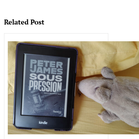
Related Post