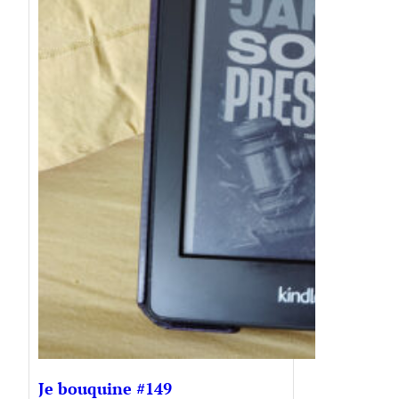
Je bouquine #149