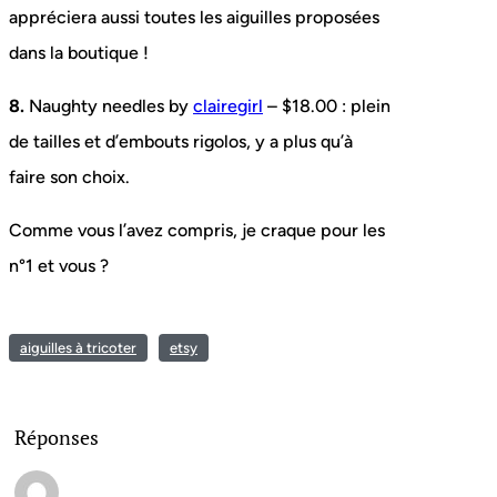
appréciera aussi toutes les aiguilles proposées
dans la boutique !
8.
Naughty needles by
clairegirl
– $18.00 : plein
de tailles et d’embouts rigolos, y a plus qu’à
faire son choix.
Comme vous l’avez compris, je craque pour les
n°1 et vous ?
aiguilles à tricoter
etsy
Réponses