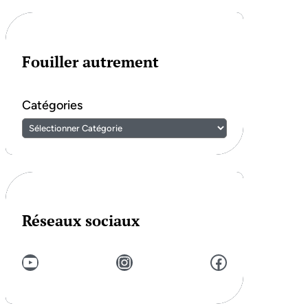
Fouiller autrement
Catégories
Réseaux sociaux
YouTube
Instagram
Facebook