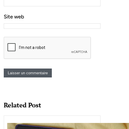
Site web
Related Post