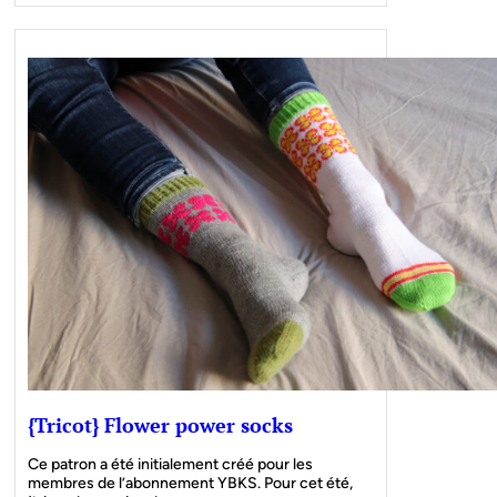
{Tricot} Flower power socks
Ce patron a été initialement créé pour les
membres de l’abonnement YBKS. Pour cet été,