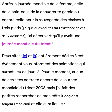
Après la journée mondiale de la femme, celle
de la paix, celle de la choucroute garnie ou
encore celle pour la sauvegarde des chaises à
trois pieds
(j’ai quelques doutes sur l’existance de ces
, j’ai découvert qu’il y avait une
deux dernières)
journée mondiale du tricot
!
Deux sites (
ici
et
là
) entièrement dédiés à cet
évènement vous informent des animations qui
auront lieu ce jour-là. Pour le moment, aucun
de ces sites ne traite encore de la journée
mondiale du tricot 2008 mais j’ai fait des
petites recherches de mon côté
(Google est
et elle aura lieu le :
toujours mon ami)