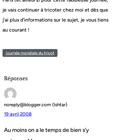
je vais continuer à tricoter chez moi et dès que
j’ai plus d’informations sur le sujet, je vous tiens
au courant !
journée mondiale du tricot
Réponses
noreply@blogger.com (Ishtar)
19 avril 2008
Au moins on a le temps de bien s’y