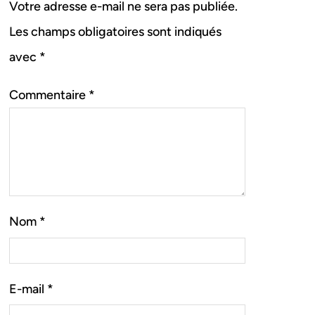
Votre adresse e-mail ne sera pas publiée.
Les champs obligatoires sont indiqués
avec
*
Commentaire
*
Nom
*
E-mail
*