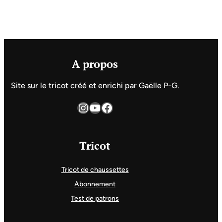
A propos
Site sur le tricot créé et enrichi par Gaëlle P-G.
Instagram
YouTube
Facebook
Tricot
Tricot de chaussettes
Abonnement
Test de patrons