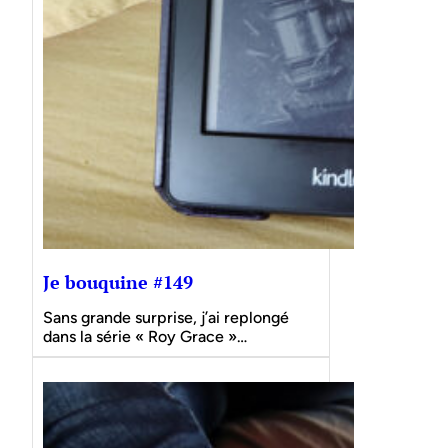
Je bouquine #149
Sans grande surprise, j’ai replongé
dans la série « Roy Grace »…