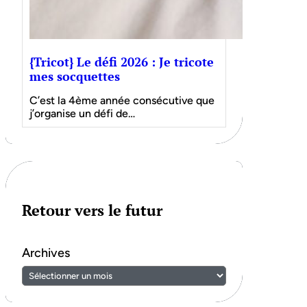
{Tricot} Le défi 2026 : Je tricote
mes socquettes
C’est la 4ème année consécutive que
j’organise un défi de…
Retour vers le futur
Archives