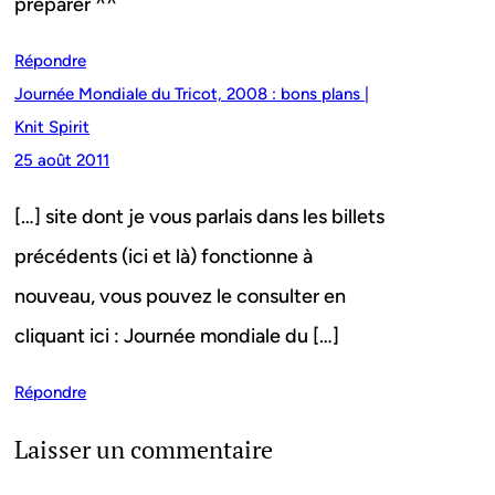
préparer ^^
Répondre
Journée Mondiale du Tricot, 2008 : bons plans |
Knit Spirit
25 août 2011
[…] site dont je vous parlais dans les billets
précédents (ici et là) fonctionne à
nouveau, vous pouvez le consulter en
cliquant ici : Journée mondiale du […]
Répondre
Laisser un commentaire