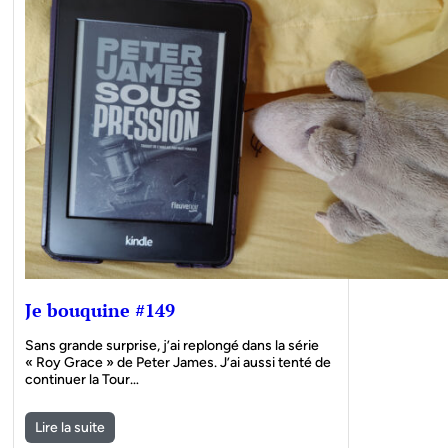
Je bouquine #149
Sans grande surprise, j’ai replongé dans la série
« Roy Grace » de Peter James. J’ai aussi tenté de
continuer la Tour…
Lire la suite