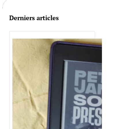
Derniers articles