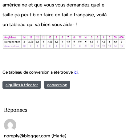
américaine et que vous vous demandez quelle
taille ça peut bien faire en taille française, voilà
un tableau qui va bien vous aider !
Ce tableau de conversion a été trouvé
ici
.
aiguilles à tricoter
conversion
Réponses
noreply@blogger.com (Marie)