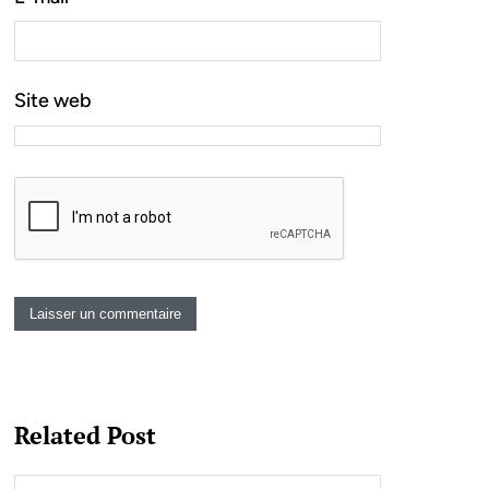
Site web
Related Post