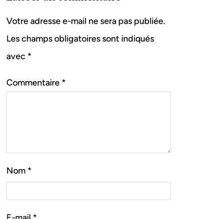
Votre adresse e-mail ne sera pas publiée.
Les champs obligatoires sont indiqués
avec
*
Commentaire
*
Nom
*
E-mail
*