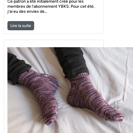
Ce patron a été initialement créé pour les
membres de l’abonnement YBKS. Pour cet été,
j’ai eu des envies de…
Lire la suite