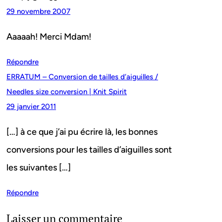
29 novembre 2007
Aaaaah! Merci Mdam!
Répondre
ERRATUM – Conversion de tailles d’aiguilles /
Needles size conversion | Knit Spirit
29 janvier 2011
[…] à ce que j’ai pu écrire là, les bonnes
conversions pour les tailles d’aiguilles sont
les suivantes […]
Répondre
Laisser un commentaire