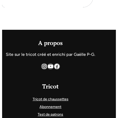
A propos
Site sur le tricot créé et enrichi par Gaëlle P-G.
Instagram
YouTube
Facebook
Tricot
Tricot de chaussettes
Abonnement
Test de patrons