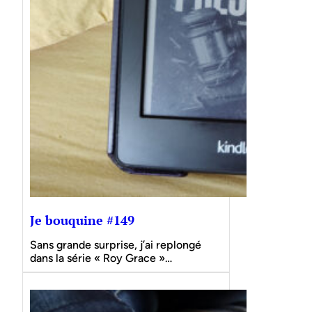
Je bouquine #149
Sans grande surprise, j’ai replongé
dans la série « Roy Grace »…