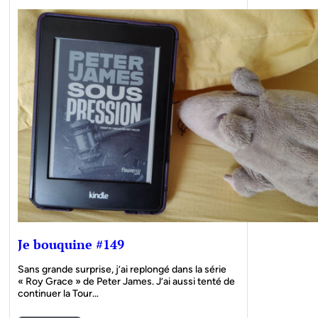
Je bouquine #149
Sans grande surprise, j’ai replongé dans la série
« Roy Grace » de Peter James. J’ai aussi tenté de
continuer la Tour…