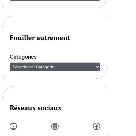
Fouiller autrement
Catégories
Réseaux sociaux
YouTube
Instagram
Facebook