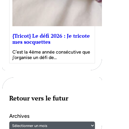
{Tricot} Le défi 2026 : Je tricote
mes socquettes
C’est la 4ème année consécutive que
j’organise un défi de…
Retour vers le futur
Archives