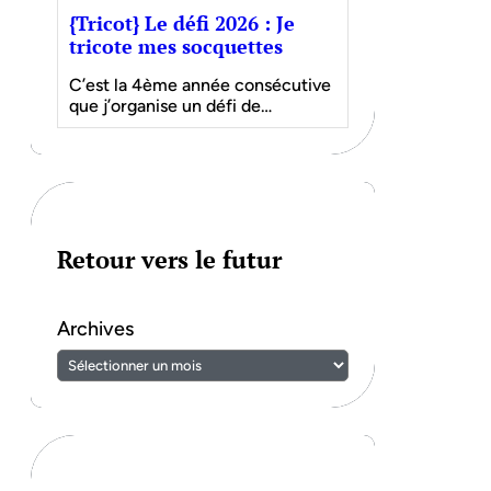
{Tricot} Le défi 2026 : Je
tricote mes socquettes
C’est la 4ème année consécutive
que j’organise un défi de…
Retour vers le futur
Archives