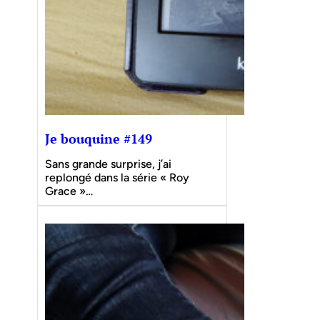
Je bouquine #149
Sans grande surprise, j’ai
replongé dans la série « Roy
Grace »…