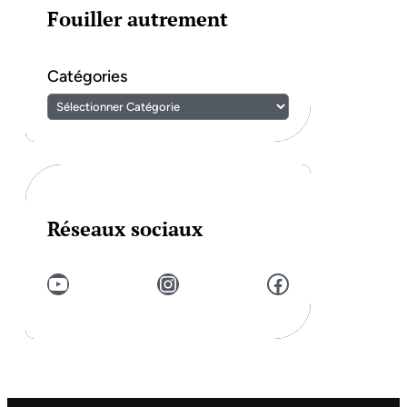
Fouiller autrement
Catégories
Réseaux sociaux
YouTube
Instagram
Facebook