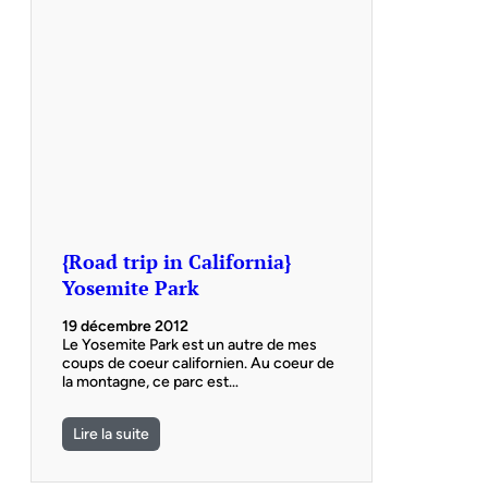
{Road trip in California}
Yosemite Park
19 décembre 2012
Le Yosemite Park est un autre de mes
coups de coeur californien. Au coeur de
la montagne, ce parc est…
Lire la suite