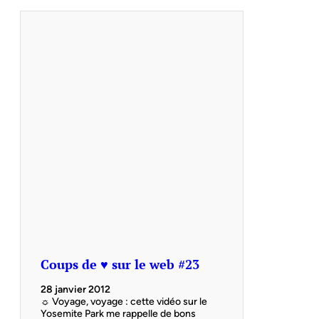
Coups de ♥ sur le web #23
28 janvier 2012
☼ Voyage, voyage : cette vidéo sur le
Yosemite Park me rappelle de bons