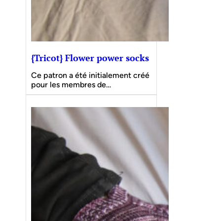
{Tricot} Flower power socks
Ce patron a été initialement créé
pour les membres de…