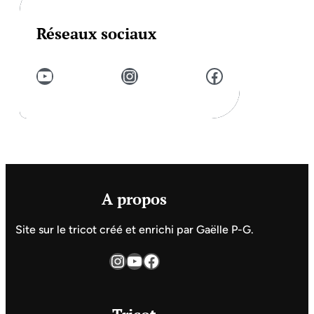
Réseaux sociaux
YouTube
Instagram
Facebook
A propos
Site sur le tricot créé et enrichi par Gaëlle P-G.
Instagram
YouTube
Facebook