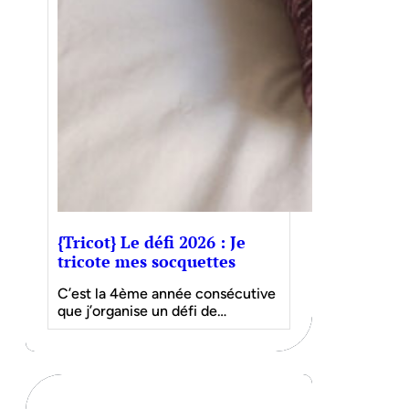
{Tricot} Le défi 2026 : Je
tricote mes socquettes
C’est la 4ème année consécutive
que j’organise un défi de…