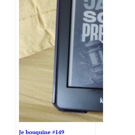
Je bouquine #149