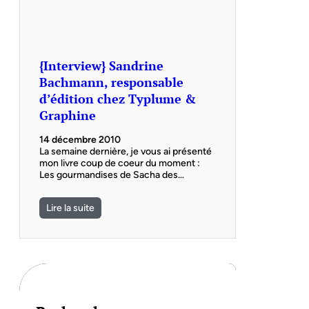
{Interview} Sandrine
Bachmann, responsable
d’édition chez Typlume &
Graphine
14 décembre 2010
La semaine dernière, je vous ai présenté
mon livre coup de coeur du moment :
Les gourmandises de Sacha des…
Lire la suite