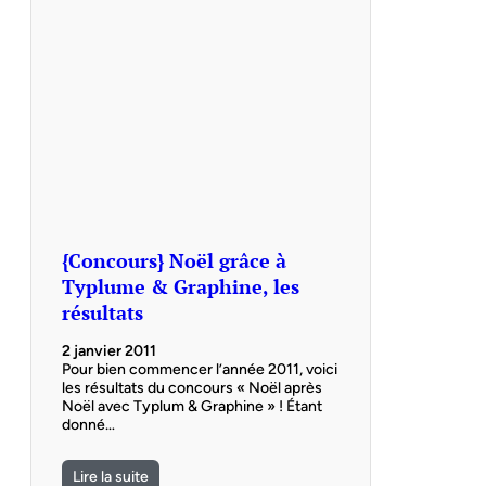
{Concours} Noël grâce à
Typlume & Graphine, les
résultats
2 janvier 2011
Pour bien commencer l’année 2011, voici
les résultats du concours « Noël après
Noël avec Typlum & Graphine » ! Étant
donné…
Lire la suite