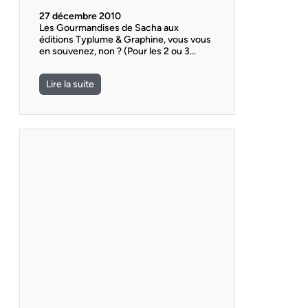
27 décembre 2010
Les Gourmandises de Sacha aux
éditions Typlume & Graphine, vous vous
en souvenez, non ? (Pour les 2 ou 3…
Lire la suite