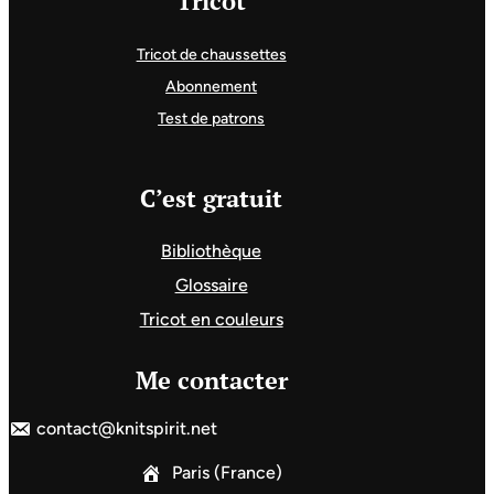
Tricot
Tricot de chaussettes
Abonnement
Test de patrons
C’est gratuit
Bibliothèque
Glossaire
Tricot en couleurs
Me contacter
contact@knitspirit.net
Paris (France)