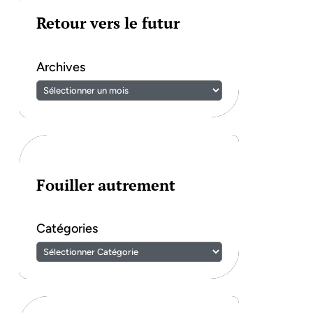
Retour vers le futur
Archives
Fouiller autrement
Catégories