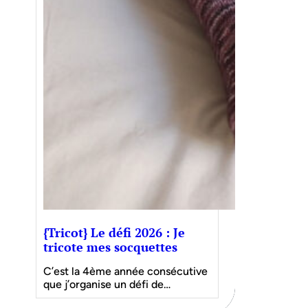
{Tricot} Le défi 2026 : Je
tricote mes socquettes
C’est la 4ème année consécutive
que j’organise un défi de…