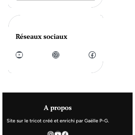
Réseaux sociaux
YouTube
Instagram
Facebook
A propos
Site sur le tricot créé et enrichi par Gaëlle P-G.
Instagram
YouTube
Facebook