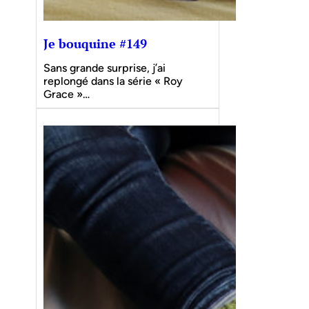
Je bouquine #149
Sans grande surprise, j’ai
replongé dans la série « Roy
Grace »…