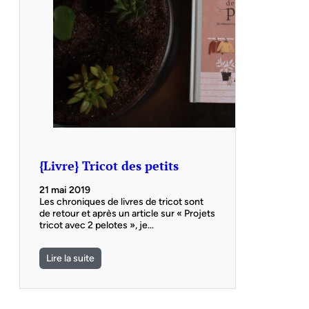
{Livre} Tricot des petits
21 mai 2019
Les chroniques de livres de tricot sont
de retour et après un article sur « Projets
tricot avec 2 pelotes », je…
Lire la suite