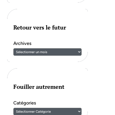
Retour vers le futur
Archives
Fouiller autrement
Catégories