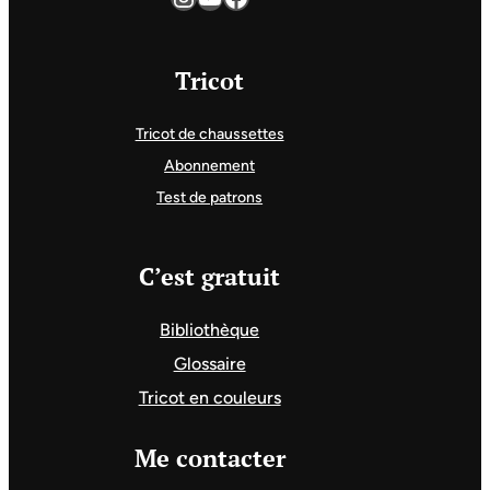
Tricot
Tricot de chaussettes
Abonnement
Test de patrons
C’est gratuit
Bibliothèque
Glossaire
Tricot en couleurs
Me contacter