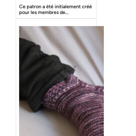
Ce patron a été initialement créé
pour les membres de…