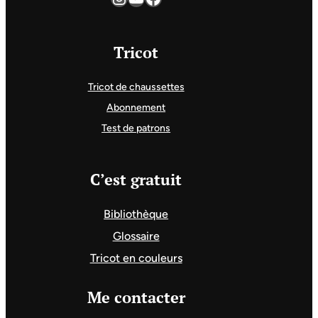
Tricot
Tricot de chaussettes
Abonnement
Test de patrons
C’est gratuit
Bibliothèque
Glossaire
Tricot en couleurs
Me contacter