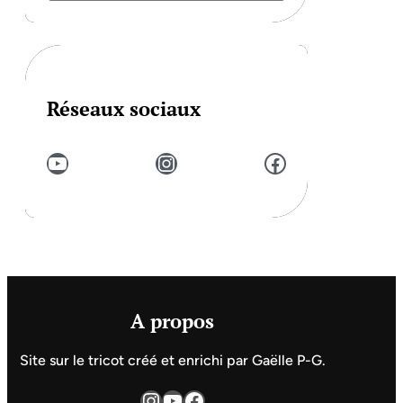
Réseaux sociaux
YouTube
Instagram
Facebook
A propos
Site sur le tricot créé et enrichi par Gaëlle P-G.
Instagram
YouTube
Facebook