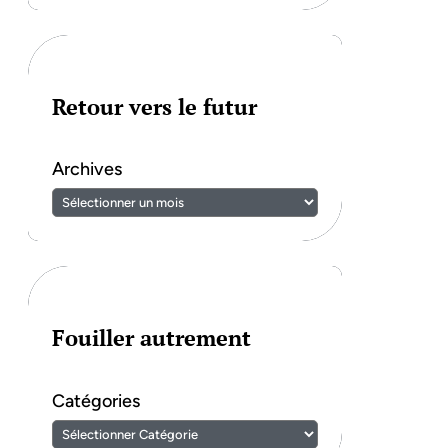
Retour vers le futur
Archives
Fouiller autrement
Catégories