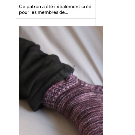
Ce patron a été initialement créé
pour les membres de…