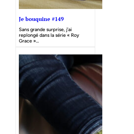
Je bouquine #149
Sans grande surprise, j’ai
replongé dans la série « Roy
Grace »…