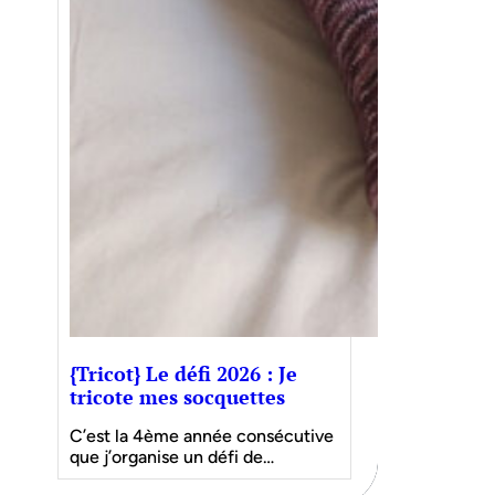
{Tricot} Le défi 2026 : Je
tricote mes socquettes
C’est la 4ème année consécutive
que j’organise un défi de…