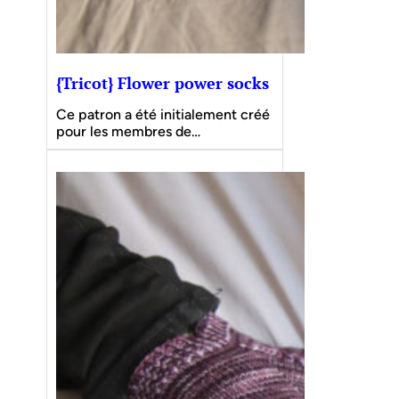
{Tricot} Flower power socks
Ce patron a été initialement créé
pour les membres de…