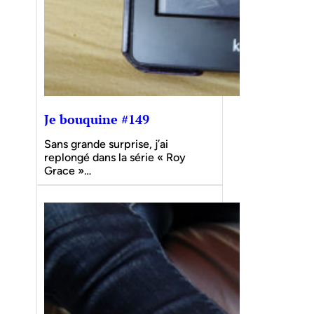
Je bouquine #149
Sans grande surprise, j’ai
replongé dans la série « Roy
Grace »…