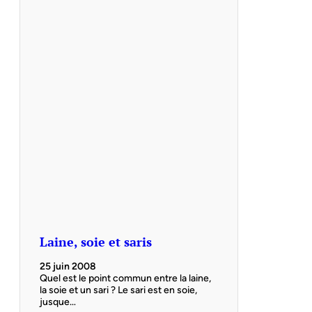
Laine, soie et saris
25 juin 2008
Quel est le point commun entre la laine,
la soie et un sari ? Le sari est en soie,
jusque…