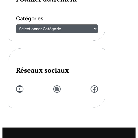
Catégories
Réseaux sociaux
YouTube
Instagram
Facebook