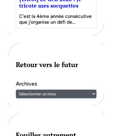
tricote mes socquettes
C’est la 4ème année consécutive
que j’organise un défi de…
Retour vers le futur
Archives
Fouiller autrement