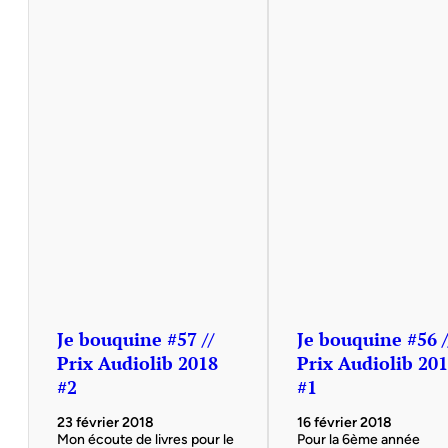
Je bouquine #57 //
Je bouquine #56 /
Prix Audiolib 2018
Prix Audiolib 20
#2
#1
23 février 2018
16 février 2018
Mon écoute de livres pour le
Pour la 6ème année