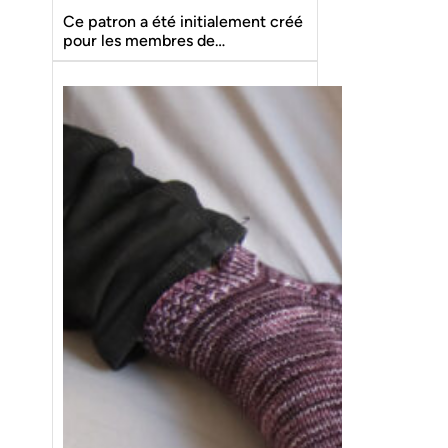
Ce patron a été initialement créé
pour les membres de…