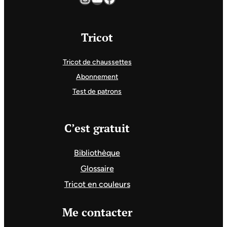
Tricot
Tricot de chaussettes
Abonnement
Test de patrons
C’est gratuit
Bibliothèque
Glossaire
Tricot en couleurs
Me contacter