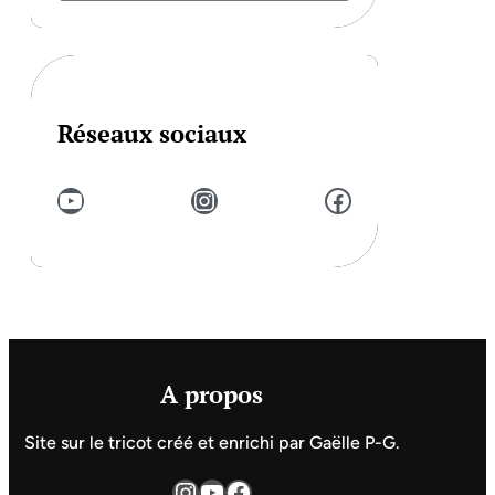
Réseaux sociaux
YouTube
Instagram
Facebook
A propos
Site sur le tricot créé et enrichi par Gaëlle P-G.
Instagram
YouTube
Facebook