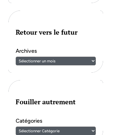
Retour vers le futur
Archives
Fouiller autrement
Catégories