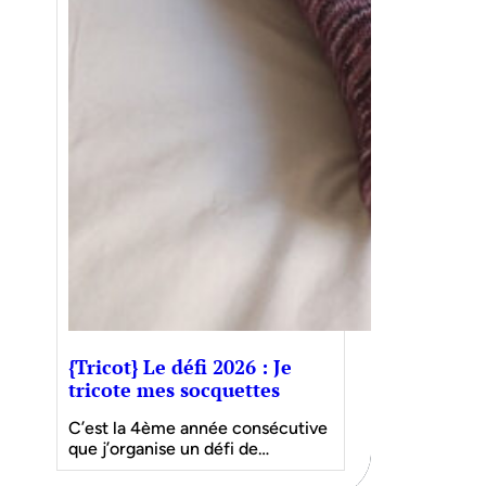
{Tricot} Le défi 2026 : Je
tricote mes socquettes
C’est la 4ème année consécutive
que j’organise un défi de…