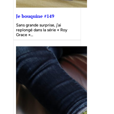
Je bouquine #149
Sans grande surprise, j’ai
replongé dans la série « Roy
Grace »…