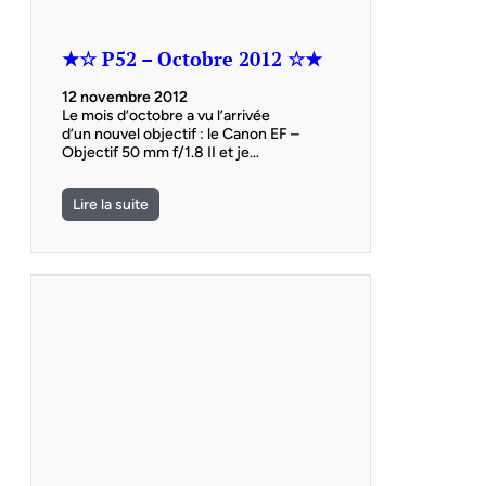
★☆ P52 – Octobre 2012 ☆★
12 novembre 2012
Le mois d’octobre a vu l’arrivée
d’un nouvel objectif : le Canon EF –
Objectif 50 mm f/1.8 II et je…
Lire la suite