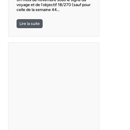
voyage et de l’objectif 18/270 (sauf pour
celle de la semaine 44…
Lire la suite