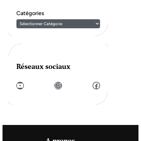
Catégories
Réseaux sociaux
YouTube
Instagram
Facebook
A propos