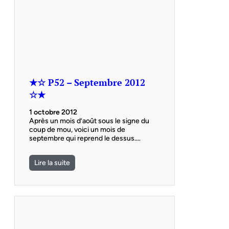
★☆ P52 – Septembre 2012
☆★
1 octobre 2012
Après un mois d’août sous le signe du
coup de mou, voici un mois de
septembre qui reprend le dessus.…
Lire la suite