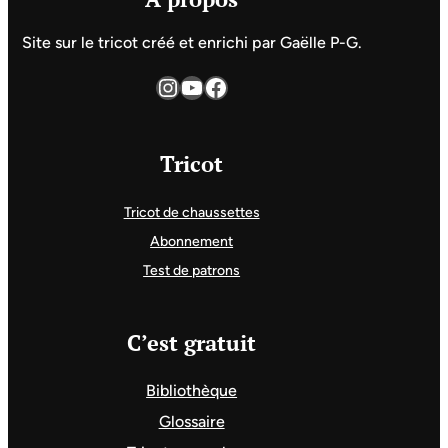
Site sur le tricot créé et enrichi par Gaëlle P-G.
Instagram
YouTube
Facebook
Tricot
Tricot de chaussettes
Abonnement
Test de patrons
C’est gratuit
Bibliothèque
Glossaire