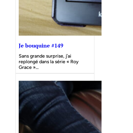
Je bouquine #149
Sans grande surprise, j’ai
replongé dans la série « Roy
Grace »…