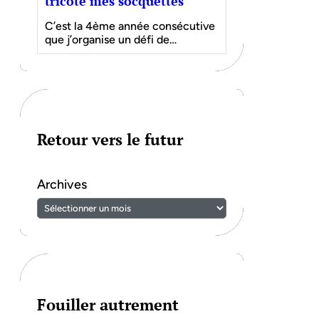
tricote mes socquettes
C’est la 4ème année consécutive
que j’organise un défi de…
Retour vers le futur
Archives
Fouiller autrement