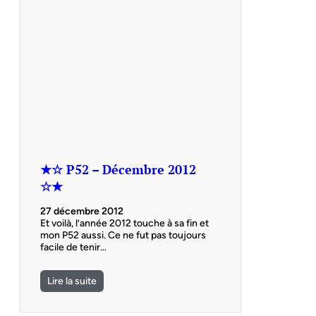
★☆ P52 – Décembre 2012
☆★
27 décembre 2012
Et voilà, l’année 2012 touche à sa fin et
mon P52 aussi. Ce ne fut pas toujours
facile de tenir…
Lire la suite