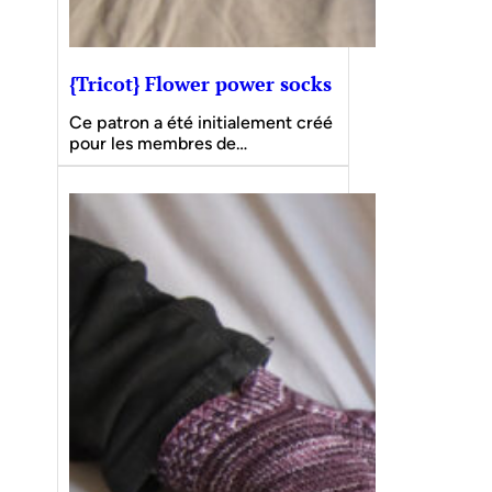
{Tricot} Flower power socks
Ce patron a été initialement créé
pour les membres de…