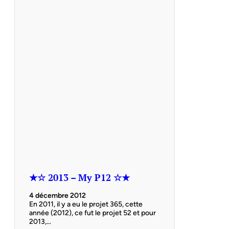
★☆ 2013 – My P12 ☆★
4 décembre 2012
En 2011, il y a eu le projet 365, cette
année (2012), ce fut le projet 52 et pour
2013,…