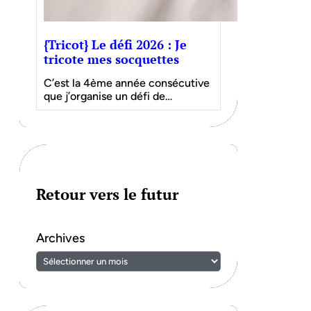
{Tricot} Le défi 2026 : Je
tricote mes socquettes
C’est la 4ème année consécutive
que j’organise un défi de…
Retour vers le futur
Archives