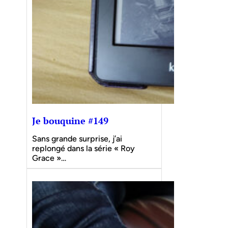
Je bouquine #149
Sans grande surprise, j’ai
replongé dans la série « Roy
Grace »…