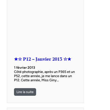
★☆ P12 – Janvier 2013 ☆★
1 février 2013
Côté photographie, après un P365 et un
P52, cette année, je me lance dans un
P12. Cette année, Miss Giny…
Lire la suite