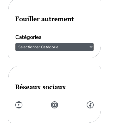
Fouiller autrement
Catégories
Réseaux sociaux
YouTube
Instagram
Facebook