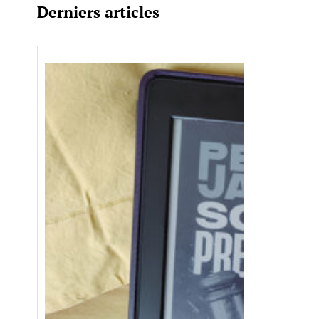
Derniers articles