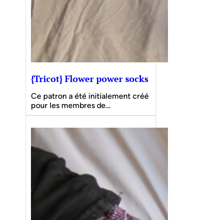
{Tricot} Flower power socks
Ce patron a été initialement créé
pour les membres de…