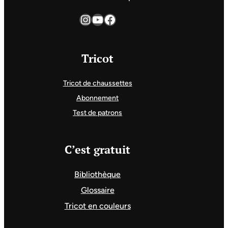
Instagram
YouTube
Facebook
Tricot
Tricot de chaussettes
Abonnement
Test de patrons
C’est gratuit
Bibliothèque
Glossaire
Tricot en couleurs