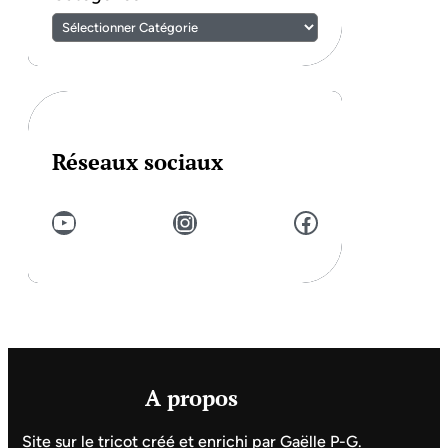
Réseaux sociaux
YouTube
Instagram
Facebook
A propos
Site sur le tricot créé et enrichi par Gaëlle P-G.