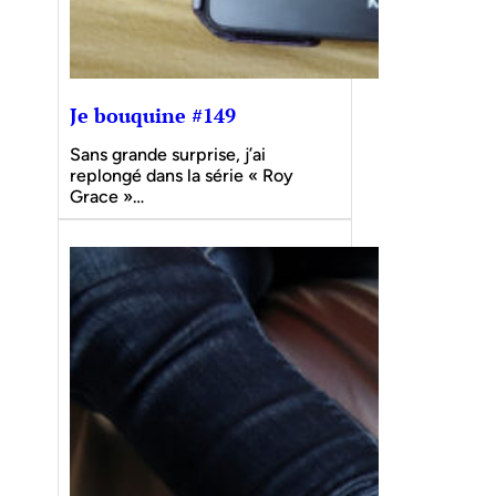
Je bouquine #149
Sans grande surprise, j’ai
replongé dans la série « Roy
Grace »…