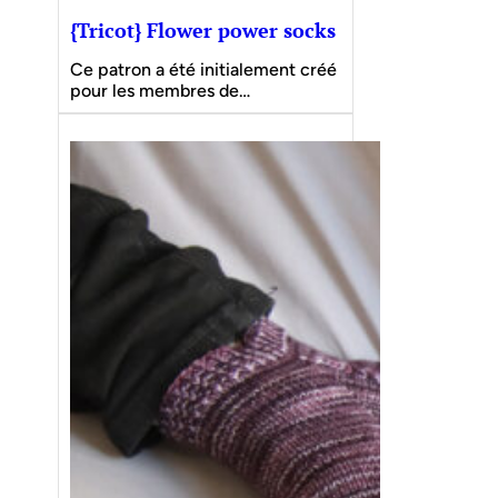
{Tricot} Flower power socks
Ce patron a été initialement créé
pour les membres de…