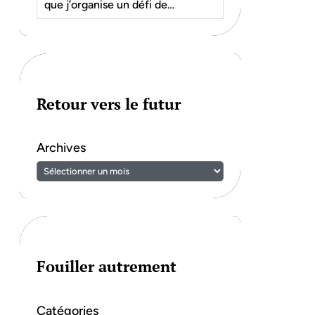
que j’organise un défi de…
Retour vers le futur
Archives
Fouiller autrement
Catégories