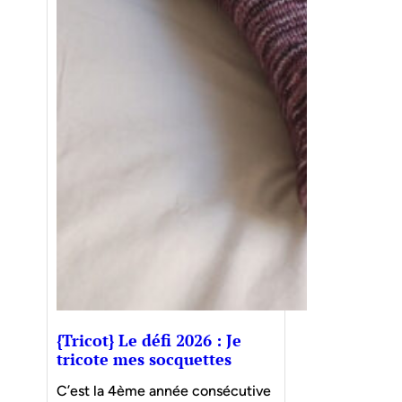
{Tricot} Le défi 2026 : Je
tricote mes socquettes
C’est la 4ème année consécutive