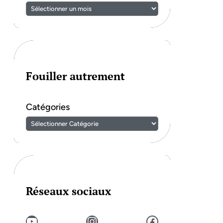
Fouiller autrement
Catégories
Réseaux sociaux
YouTube
Instagram
Facebook