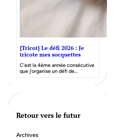
{Tricot} Le défi 2026 : Je
tricote mes socquettes
C’est la 4ème année consécutive
que j’organise un défi de…
Retour vers le futur
Archives