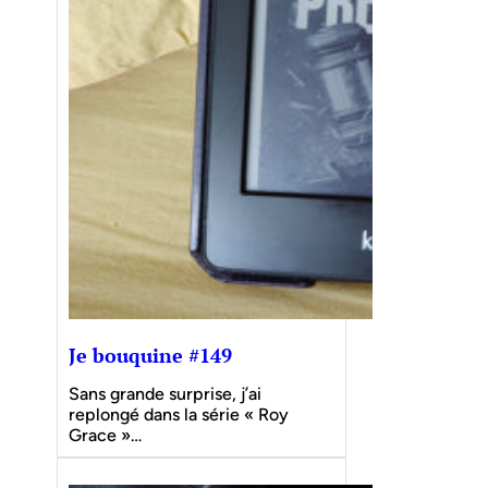
Je bouquine #149
Sans grande surprise, j’ai
replongé dans la série « Roy
Grace »…