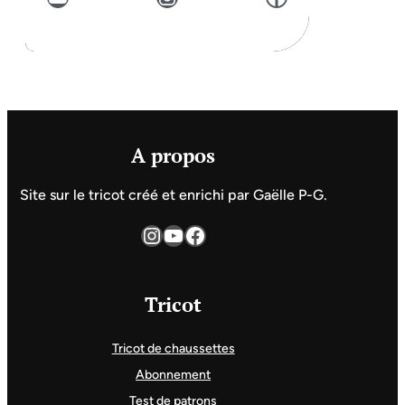
A propos
Site sur le tricot créé et enrichi par Gaëlle P-G.
Instagram
YouTube
Facebook
Tricot
Tricot de chaussettes
Abonnement
Test de patrons