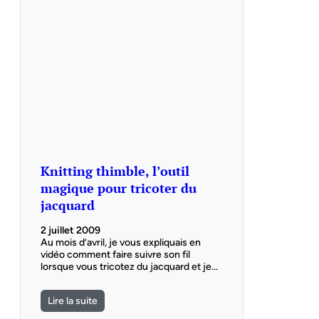
Knitting thimble, l’outil
magique pour tricoter du
jacquard
2 juillet 2009
Au mois d’avril, je vous expliquais en
vidéo comment faire suivre son fil
lorsque vous tricotez du jacquard et je…
Lire la suite