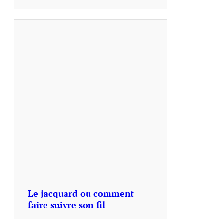
Le jacquard ou comment
faire suivre son fil