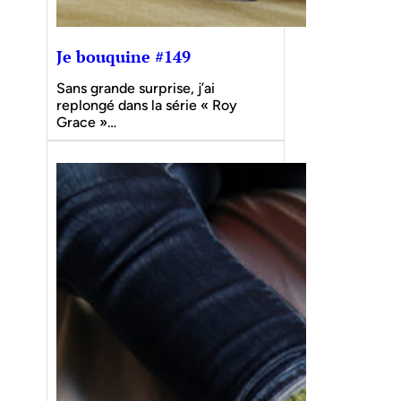
Je bouquine #149
Sans grande surprise, j’ai
replongé dans la série « Roy
Grace »…