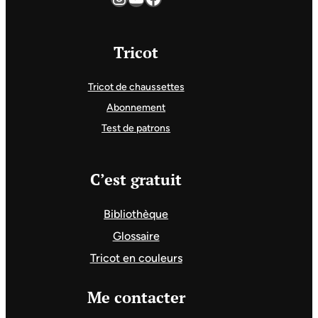
Tricot
Tricot de chaussettes
Abonnement
Test de patrons
C’est gratuit
Bibliothèque
Glossaire
Tricot en couleurs
Me contacter