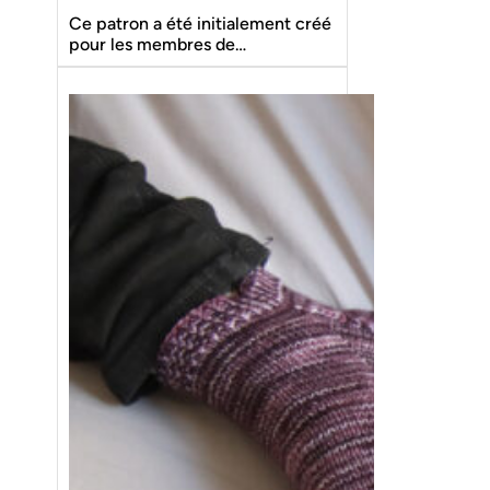
Ce patron a été initialement créé
pour les membres de…