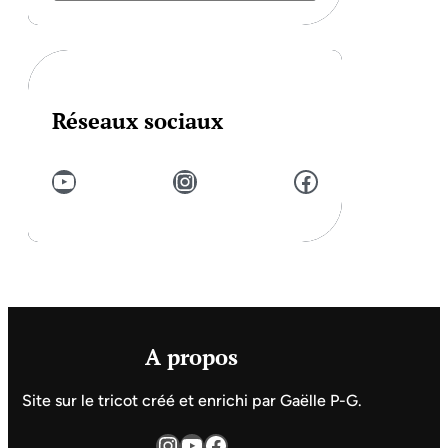
Réseaux sociaux
YouTube
Instagram
Facebook
A propos
Site sur le tricot créé et enrichi par Gaëlle P-G.
Instagram
YouTube
Facebook