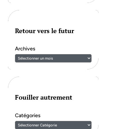
Retour vers le futur
Archives
Fouiller autrement
Catégories