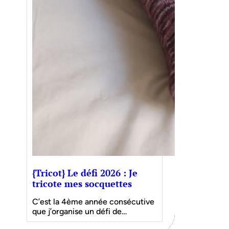
{Tricot} Le défi 2026 : Je
tricote mes socquettes
C’est la 4ème année consécutive
que j’organise un défi de…