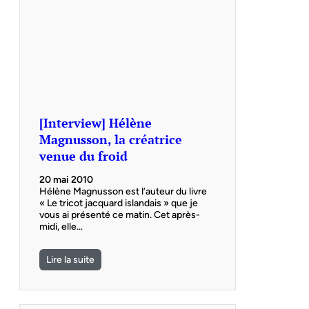
[Interview] Hélène
Magnusson, la créatrice
venue du froid
20 mai 2010
Hélène Magnusson est l’auteur du livre
« Le tricot jacquard islandais » que je
vous ai présenté ce matin. Cet après-
midi, elle…
Lire la suite