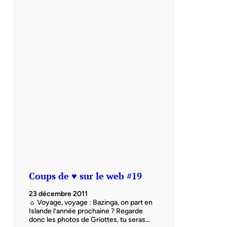
Coups de ♥ sur le web #19
23 décembre 2011
☼ Voyage, voyage : Bazinga, on part en
Islande l’année prochaine ? Regarde
donc les photos de Griottes, tu seras…