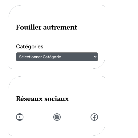
Fouiller autrement
Catégories
Réseaux sociaux
YouTube
Instagram
Facebook