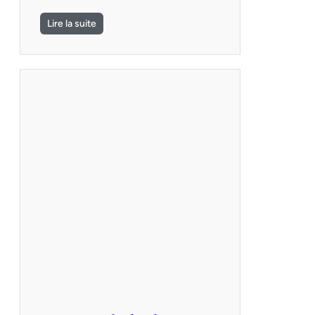
Lire la suite