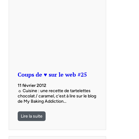
Coups de ♥ sur le web #25
11 février 2012
☼ Cuisine : une recette de tartelettes
chocolat / caramel, c’est à lire sur le blog
de My Baking Addiction…
Lire la suite