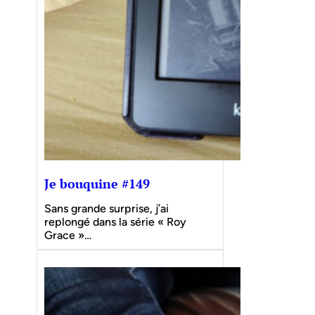
Je bouquine #149
Sans grande surprise, j’ai
replongé dans la série « Roy
Grace »…