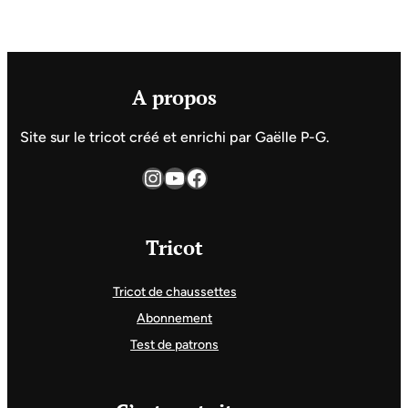
A propos
Site sur le tricot créé et enrichi par Gaëlle P-G.
Instagram
YouTube
Facebook
Tricot
Tricot de chaussettes
Abonnement
Test de patrons