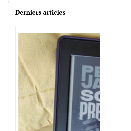
Derniers articles