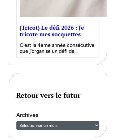
{Tricot} Le défi 2026 : Je
tricote mes socquettes
C’est la 4ème année consécutive
que j’organise un défi de…
Retour vers le futur
Archives