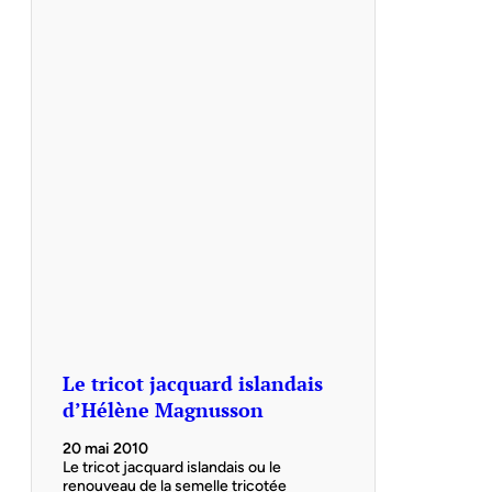
Le tricot jacquard islandais
d’Hélène Magnusson
20 mai 2010
Le tricot jacquard islandais ou le
renouveau de la semelle tricotée