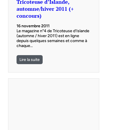
Tricoteuse d’Islande,
automne/hiver 2011 (+
concours)
16 novembre 2011
Le magazine n°4 de Tricoteuse d’Islande
(automne / hiver 2011) est en ligne
depuis quelques semaines et comme à
chaque…
Lire la suite