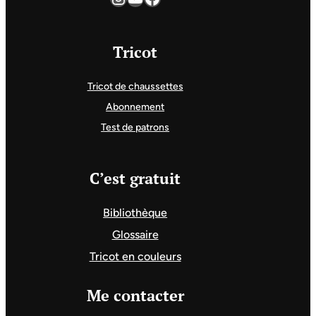
Tricot
Tricot de chaussettes
Abonnement
Test de patrons
C’est gratuit
Bibliothèque
Glossaire
Tricot en couleurs
Me contacter