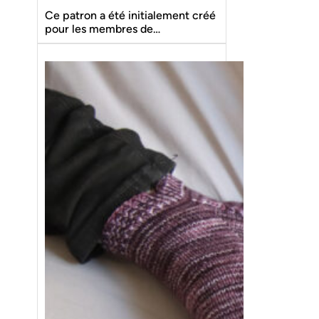
Ce patron a été initialement créé
pour les membres de…