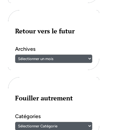
Retour vers le futur
Archives
Fouiller autrement
Catégories