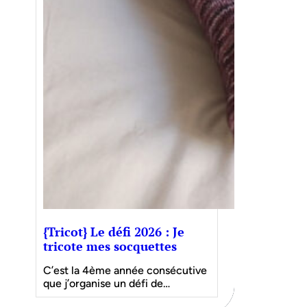
{Tricot} Le défi 2026 : Je
tricote mes socquettes
C’est la 4ème année consécutive
que j’organise un défi de…