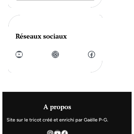
Réseaux sociaux
YouTube
Instagram
Facebook
A propos
Site sur le tricot créé et enrichi par Gaëlle P-G.
Instagram
YouTube
Facebook