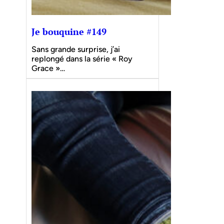
Je bouquine #149
Sans grande surprise, j’ai
replongé dans la série « Roy
Grace »…