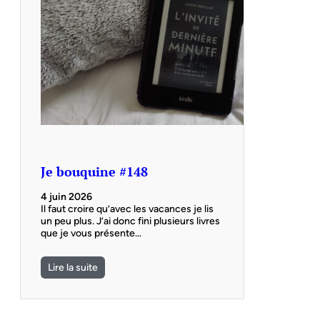
Je bouquine #148
4 juin 2026
Il faut croire qu’avec les vacances je lis
un peu plus. J’ai donc fini plusieurs livres
que je vous présente…
Lire la suite