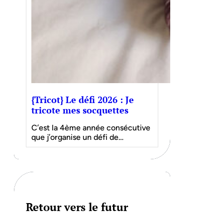
{Tricot} Le défi 2026 : Je
tricote mes socquettes
C’est la 4ème année consécutive
que j’organise un défi de…
Retour vers le futur