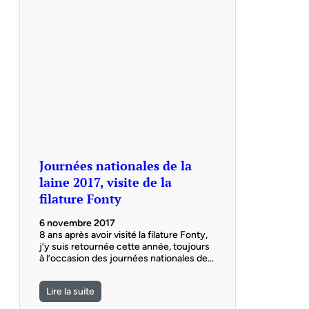
Journées nationales de la
laine 2017, visite de la
filature Fonty
6 novembre 2017
8 ans après avoir visité la filature Fonty,
j’y suis retournée cette année, toujours
à l’occasion des journées nationales de…
Lire la suite