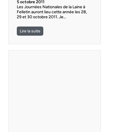
5 octobre 2011
Les Journées Nationales de la Laine à
Felletin auront lieu cette année les 28,
29 et 30 octobre 2011. Je…
Lire la suite