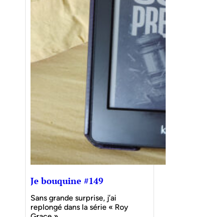
Je bouquine #149
Sans grande surprise, j’ai
replongé dans la série « Roy
Grace »…