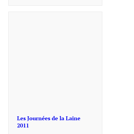
Les Journées de la Laine
2011