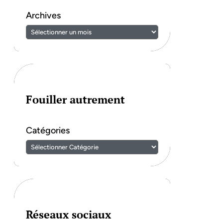
Archives
Fouiller autrement
Catégories
Réseaux sociaux