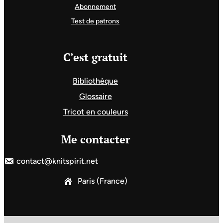
Abonnement
Test de patrons
C’est gratuit
Bibliothèque
Glossaire
Tricot en couleurs
Me contacter
contact@knitspirit.net
Paris (France)