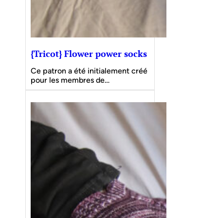
{Tricot} Flower power socks
Ce patron a été initialement créé
pour les membres de…