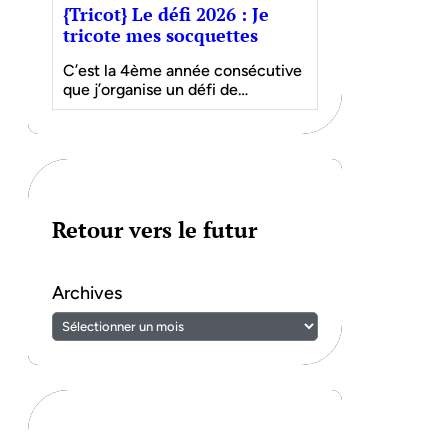
{Tricot} Le défi 2026 : Je
tricote mes socquettes
C’est la 4ème année consécutive
que j’organise un défi de…
Retour vers le futur
Archives