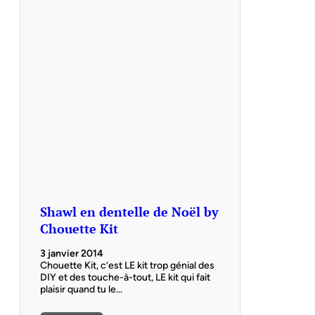
Shawl en dentelle de Noël by
Chouette Kit
3 janvier 2014
Chouette Kit, c’est LE kit trop génial des
DIY et des touche-à-tout, LE kit qui fait
plaisir quand tu le…