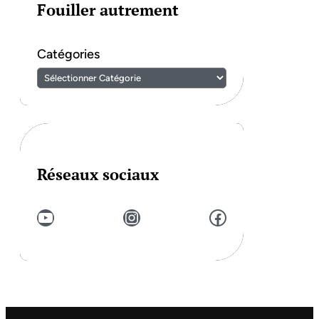
Fouiller autrement
Catégories
Réseaux sociaux
YouTube
Instagram
Facebook