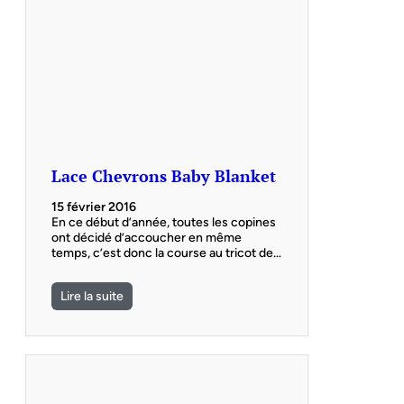
Lace Chevrons Baby Blanket
15 février 2016
En ce début d’année, toutes les copines
ont décidé d’accoucher en même
temps, c’est donc la course au tricot de…
Lire la suite