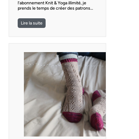
l’abonnement Knit & Yoga illimité, je
prends le temps de créer des patrons…
Lire la suite