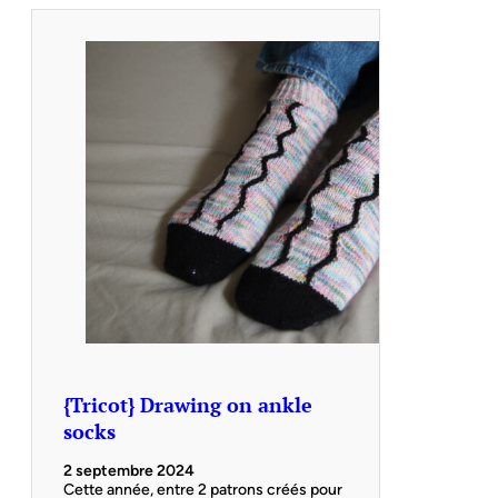
{Tricot} Drawing on ankle
socks
2 septembre 2024
Cette année, entre 2 patrons créés pour