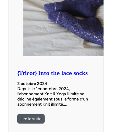
{Tricot} Into the lace socks
2 octobre 2024
Depuis le 1er octobre 2024,
l’abonnement Knit & Yoga illimité se
décline également sous la forme d’un
abonnement Knit illimité.…
Lire la suite