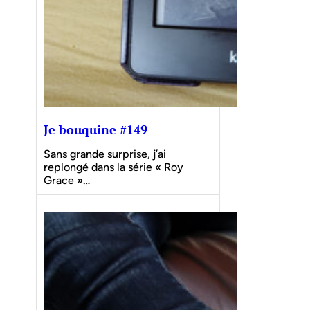
Je bouquine #149
Sans grande surprise, j’ai
replongé dans la série « Roy
Grace »…