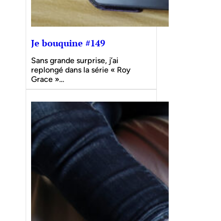
Je bouquine #149
Sans grande surprise, j’ai
replongé dans la série « Roy
Grace »…