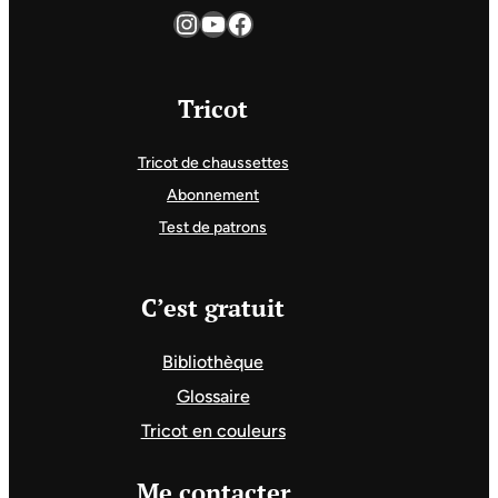
Instagram
YouTube
Facebook
Tricot
Tricot de chaussettes
Abonnement
Test de patrons
C’est gratuit
Bibliothèque
Glossaire
Tricot en couleurs
Me contacter