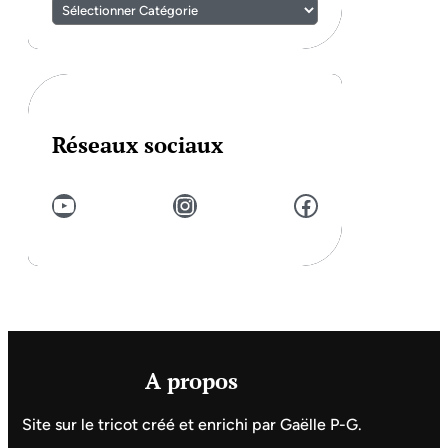
Réseaux sociaux
YouTube
Instagram
Facebook
A propos
Site sur le tricot créé et enrichi par Gaëlle P-G.