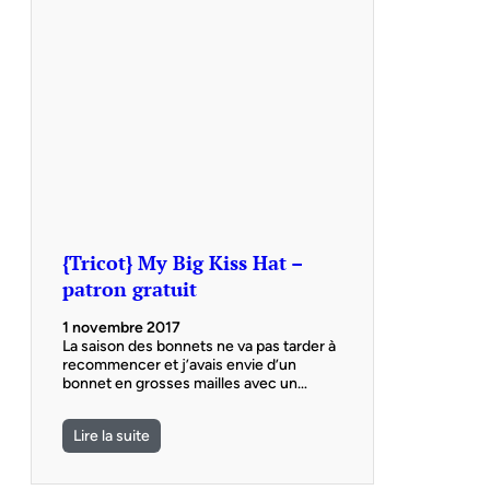
{Tricot} My Big Kiss Hat –
patron gratuit
1 novembre 2017
La saison des bonnets ne va pas tarder à
recommencer et j’avais envie d’un
bonnet en grosses mailles avec un…
Lire la suite