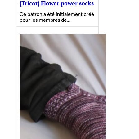
{Tricot} Flower power socks
Ce patron a été initialement créé
pour les membres de…