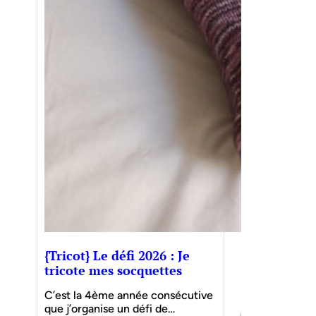
{Tricot} Le défi 2026 : Je
tricote mes socquettes
C’est la 4ème année consécutive
que j’organise un défi de…