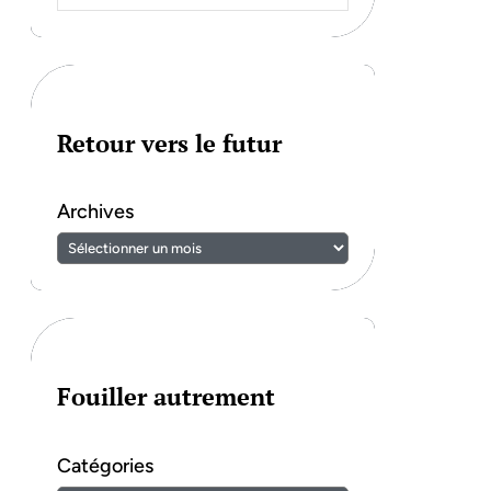
Retour vers le futur
Archives
Fouiller autrement
Catégories