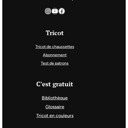
Instagram
YouTube
Facebook
Tricot
Tricot de chaussettes
Abonnement
Test de patrons
C’est gratuit
Bibliothèque
Glossaire
Tricot en couleurs