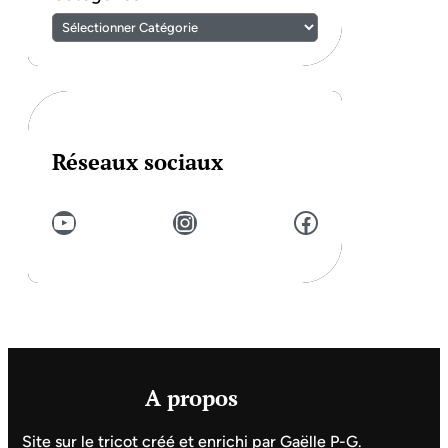
Réseaux sociaux
YouTube
Instagram
Facebook
A propos
Site sur le tricot créé et enrichi par Gaëlle P-G.