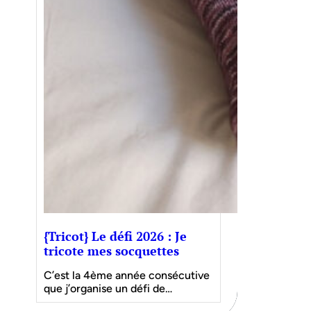
{Tricot} Le défi 2026 : Je
tricote mes socquettes
C’est la 4ème année consécutive
que j’organise un défi de…