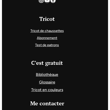
Tricot
Tricot de chaussettes
Abonnement
Test de patrons
C’est gratuit
Bibliothèque
Glossaire
Tricot en couleurs
Me contacter