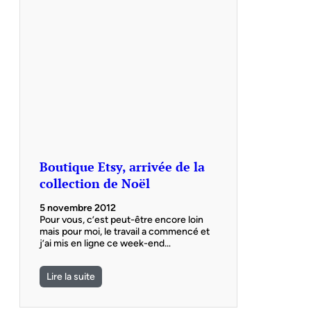
Boutique Etsy, arrivée de la
collection de Noël
5 novembre 2012
Pour vous, c’est peut-être encore loin
mais pour moi, le travail a commencé et
j’ai mis en ligne ce week-end…
Lire la suite