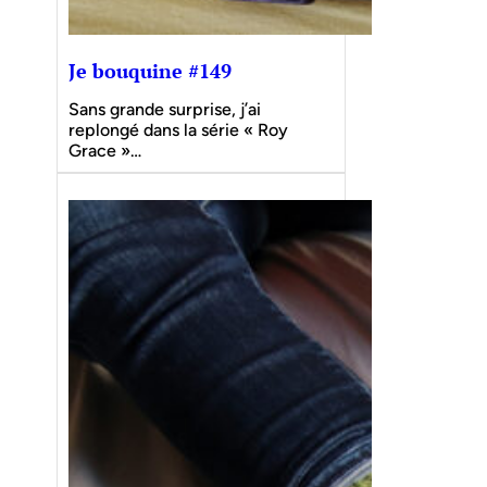
Je bouquine #149
Sans grande surprise, j’ai
replongé dans la série « Roy
Grace »…