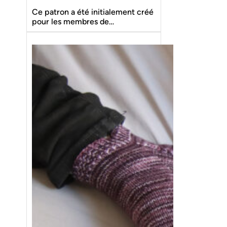
Ce patron a été initialement créé
pour les membres de…