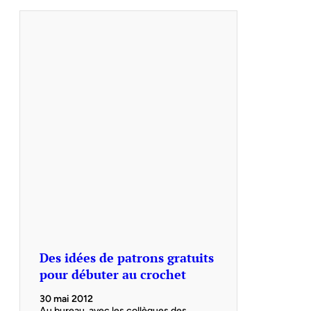
Des idées de patrons gratuits
pour débuter au crochet
30 mai 2012
Au bureau, avec les collègues des