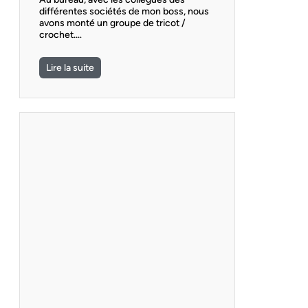
différentes sociétés de mon boss, nous
avons monté un groupe de tricot /
crochet.…
Lire la suite