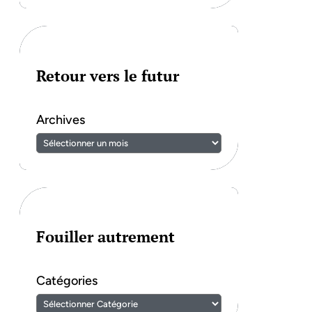
Retour vers le futur
Archives
Fouiller autrement
Catégories