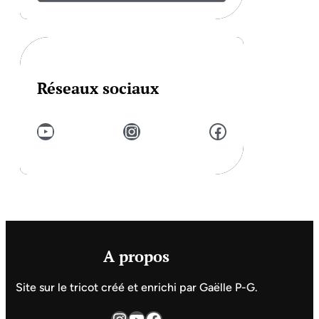
Réseaux sociaux
YouTube
Instagram
Facebook
A propos
Site sur le tricot créé et enrichi par Gaëlle P-G.
Instagram
YouTube
Facebook