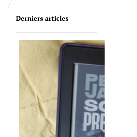
Derniers articles