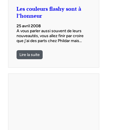
Les couleurs flashy sont à
l’honneur
25 avril 2008
A vous parler aussi souvent de leurs
nouveautés, vous allez finir par croire
que j’ai des parts chez Phildar mais…
Lire la suite