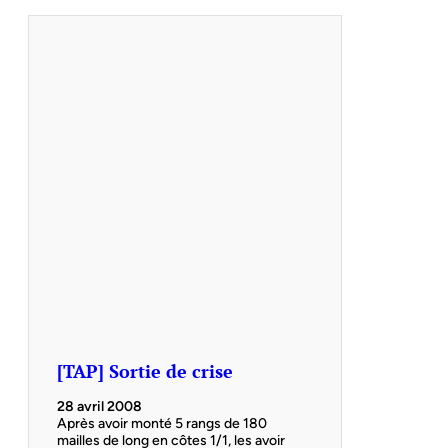
[TAP] Sortie de crise
28 avril 2008
Après avoir monté 5 rangs de 180
mailles de long en côtes 1/1, les avoir