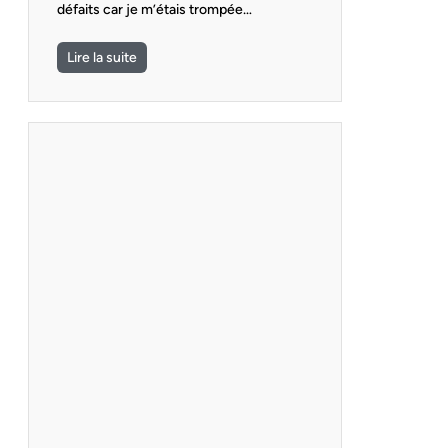
défaits car je m’étais trompée…
Lire la suite