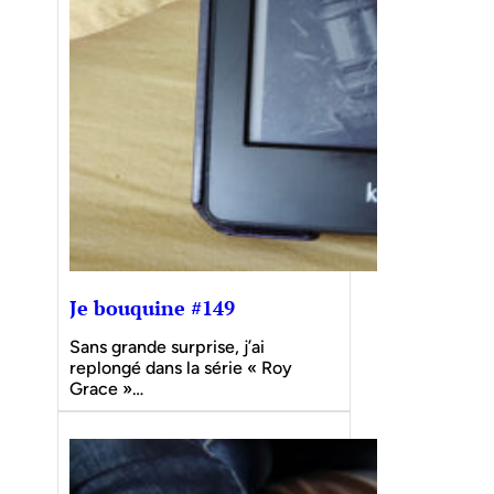
Je bouquine #149
Sans grande surprise, j’ai
replongé dans la série « Roy
Grace »…