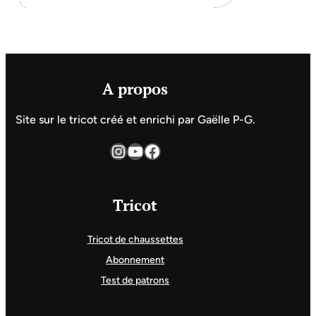
A propos
Site sur le tricot créé et enrichi par Gaëlle P-G.
Instagram
YouTube
Facebook
Tricot
Tricot de chaussettes
Abonnement
Test de patrons