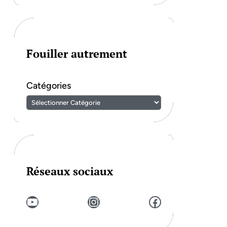
Fouiller autrement
Catégories
Réseaux sociaux
YouTube
Instagram
Facebook