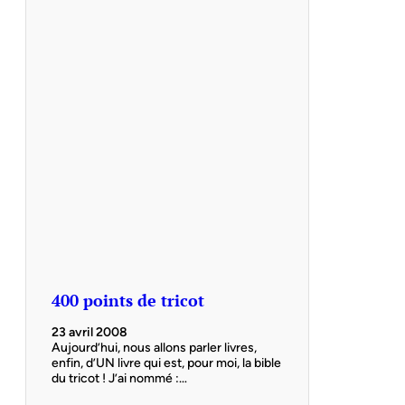
400 points de tricot
23 avril 2008
Aujourd’hui, nous allons parler livres,
enfin, d’UN livre qui est, pour moi, la bible
du tricot ! J’ai nommé :…