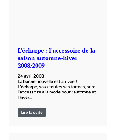
L’écharpe : l’accessoire de la
saison automne-hiver
2008/2009
24 avril 2008
La bonne nouvelle est arrivée !
L’écharpe, sous toutes ses formes, sera
l’accessoire à la mode pour l’automne et
l’hiver…
Lire la suite