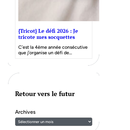
{Tricot} Le défi 2026 : Je
tricote mes socquettes
C’est la 4ème année consécutive
que j’organise un défi de…
Retour vers le futur
Archives