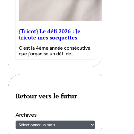
{Tricot} Le défi 2026 : Je
tricote mes socquettes
C’est la 4ème année consécutive
que j’organise un défi de…
Retour vers le futur
Archives