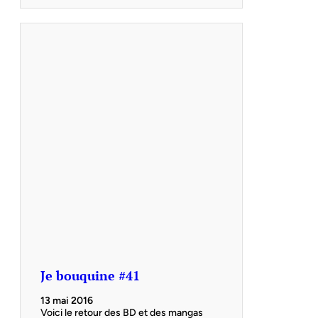
Je bouquine #41
13 mai 2016
Voici le retour des BD et des mangas