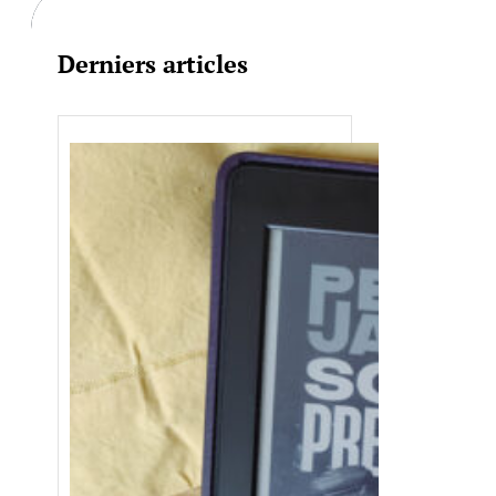
Derniers articles