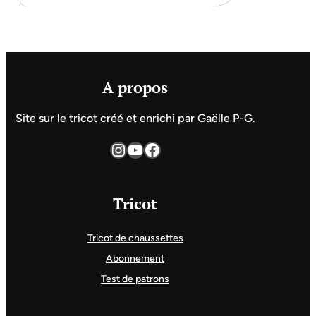
A propos
Site sur le tricot créé et enrichi par Gaëlle P-G.
Instagram
YouTube
Facebook
Tricot
Tricot de chaussettes
Abonnement
Test de patrons