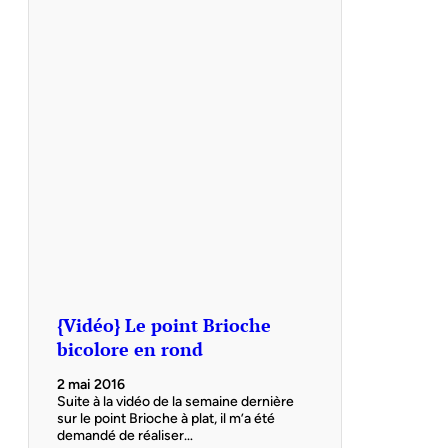
{Vidéo} Le point Brioche
bicolore en rond
2 mai 2016
Suite à la vidéo de la semaine dernière
sur le point Brioche à plat, il m’a été
demandé de réaliser…