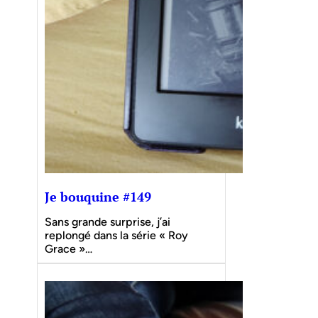
Je bouquine #149
Sans grande surprise, j’ai
replongé dans la série « Roy
Grace »…