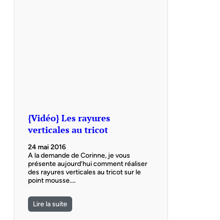
{Vidéo} Les rayures
verticales au tricot
24 mai 2016
A la demande de Corinne, je vous
présente aujourd’hui comment réaliser
des rayures verticales au tricot sur le
point mousse.…
Lire la suite