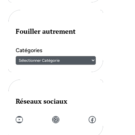
Fouiller autrement
Catégories
Réseaux sociaux
YouTube
Instagram
Facebook