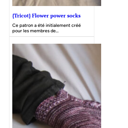
{Tricot} Flower power socks
Ce patron a été initialement créé
pour les membres de…