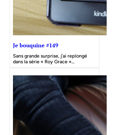
Je bouquine #149
Sans grande surprise, j’ai replongé
dans la série « Roy Grace »…