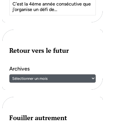
C’est la 4ème année consécutive que
j’organise un défi de…
Retour vers le futur
Archives
Fouiller autrement