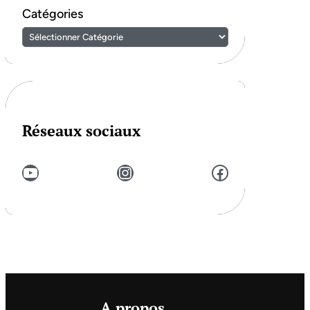
Catégories
Réseaux sociaux
YouTube
Instagram
Facebook
A propos