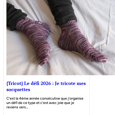
{Tricot} Le défi 2026 : Je tricote mes
socquettes
C’est la 4ème année consécutive que j’organise
un défi de ce type et c’est avec joie que je
reviens vers…