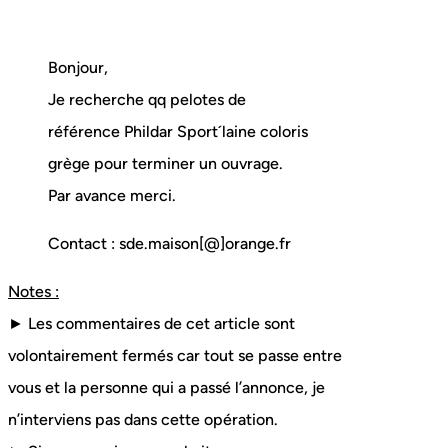
Bonjour,
Je recherche qq pelotes de
référence Phildar Sport´laine coloris
grège pour terminer un ouvrage.
Par avance merci.
Contact : sde.maison[@]orange.fr
Notes :
► Les commentaires de cet article sont
volontairement fermés car tout se passe entre
vous et la personne qui a passé l’annonce, je
n’interviens pas dans cette opération.