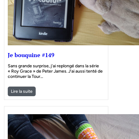
Je bouquine #149
Sans grande surprise, j’ai replongé dans la série
« Roy Grace » de Peter James. J’ai aussi tenté de
continuer la Tour…
Lire la suite