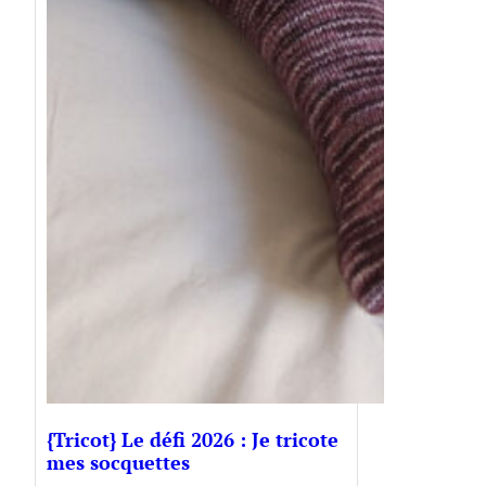
{Tricot} Le défi 2026 : Je tricote
mes socquettes