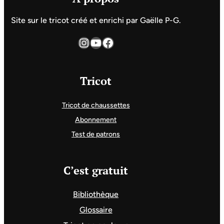
Site sur le tricot créé et enrichi par Gaëlle P-G.
Instagram
YouTube
Facebook
Tricot
Tricot de chaussettes
Abonnement
Test de patrons
C’est gratuit
Bibliothèque
Glossaire