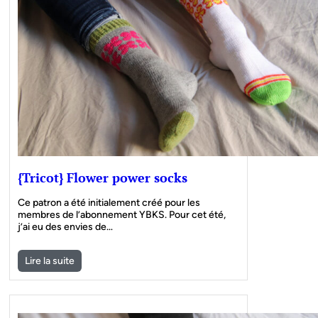
{Tricot} Flower power socks
Ce patron a été initialement créé pour les
membres de l’abonnement YBKS. Pour cet été,
j’ai eu des envies de…
Lire la suite