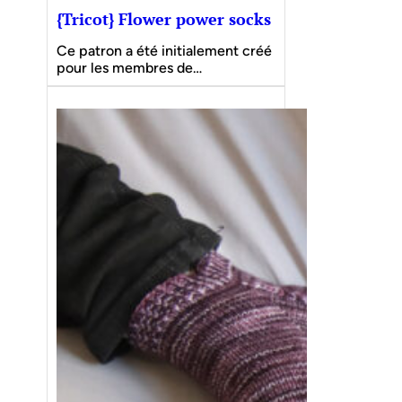
{Tricot} Flower power socks
Ce patron a été initialement créé
pour les membres de…