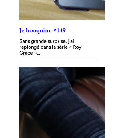
Je bouquine #149
Sans grande surprise, j’ai
replongé dans la série « Roy
Grace »…