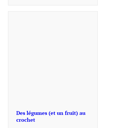
Des légumes (et un fruit) au
crochet