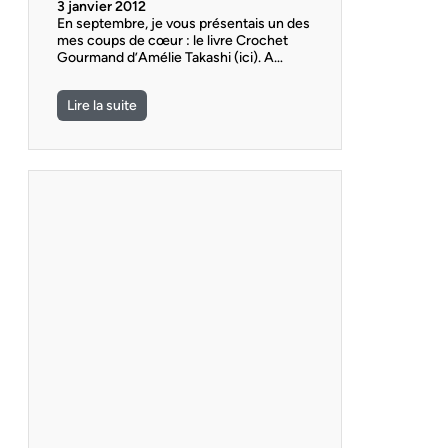
3 janvier 2012
En septembre, je vous présentais un des
mes coups de cœur : le livre Crochet
Gourmand d’Amélie Takashi (ici). A…
Lire la suite