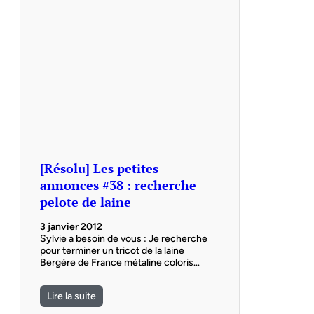
[Résolu] Les petites
annonces #38 : recherche
pelote de laine
3 janvier 2012
Sylvie a besoin de vous : Je recherche
pour terminer un tricot de la laine
Bergère de France métaline coloris…
Lire la suite