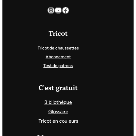
Instagram
YouTube
Facebook
Tricot
Tricot de chaussettes
Abonnement
Test de patrons
C’est gratuit
Bibliothèque
Glossaire
Tricot en couleurs