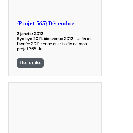
{Projet 365} Décembre
2 janvier 2012
Bye bye 2011, bienvenue 2012 ! La fin de
l’année 2011 sonne aussi la fin de mon
projet 365. Je…
Lire la suite