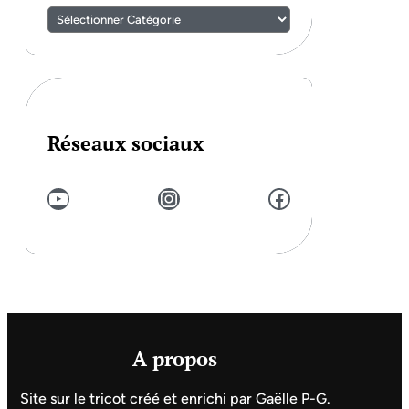
Réseaux sociaux
YouTube
Instagram
Facebook
A propos
Site sur le tricot créé et enrichi par Gaëlle P-G.