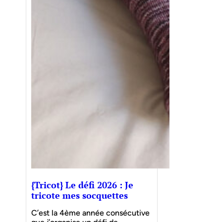
{Tricot} Le défi 2026 : Je
tricote mes socquettes
C’est la 4ème année consécutive