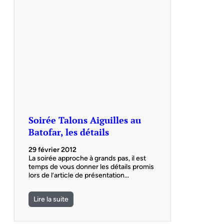
Soirée Talons Aiguilles au
Batofar, les détails
29 février 2012
La soirée approche à grands pas, il est
temps de vous donner les détails promis
lors de l’article de présentation…
Lire la suite