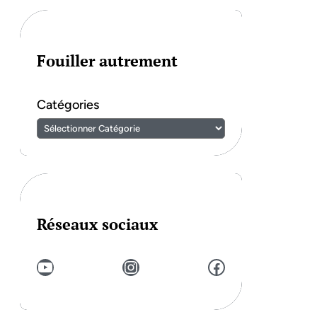
Fouiller autrement
Catégories
Réseaux sociaux
YouTube
Instagram
Facebook