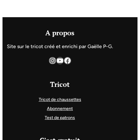
A propos
Site sur le tricot créé et enrichi par Gaëlle P-G.
Instagram
YouTube
Facebook
Tricot
Tricot de chaussettes
Abonnement
Test de patrons