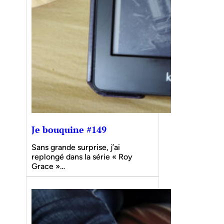
Je bouquine #149
Sans grande surprise, j’ai
replongé dans la série « Roy
Grace »…