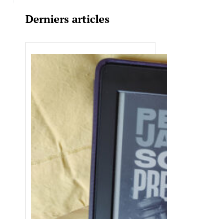
Derniers articles