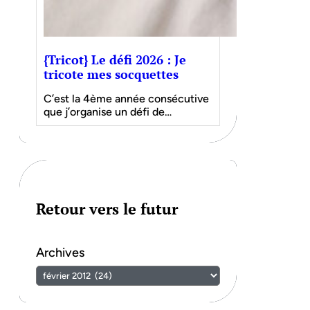
{Tricot} Le défi 2026 : Je
tricote mes socquettes
C’est la 4ème année consécutive
que j’organise un défi de…
Retour vers le futur
Archives