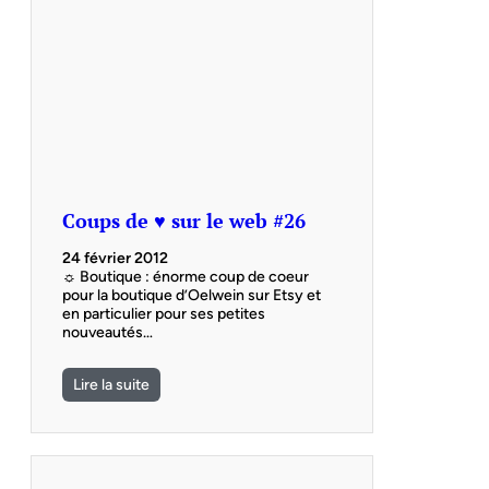
Coups de ♥ sur le web #26
24 février 2012
☼ Boutique : énorme coup de coeur
pour la boutique d’Oelwein sur Etsy et
en particulier pour ses petites
nouveautés…
Lire la suite