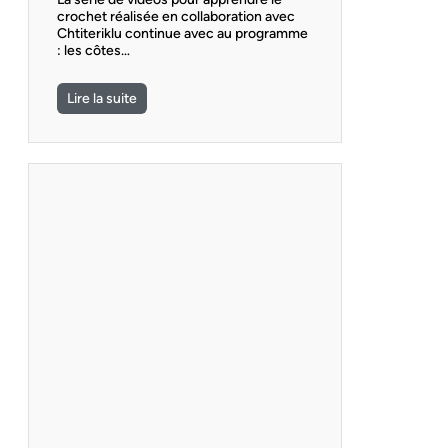
crochet réalisée en collaboration avec
Chtiteriklu continue avec au programme
: les côtes…
Lire la suite