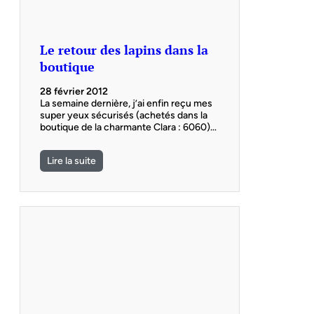
Le retour des lapins dans la
boutique
28 février 2012
La semaine dernière, j’ai enfin reçu mes
super yeux sécurisés (achetés dans la
boutique de la charmante Clara : 6060)…
Lire la suite